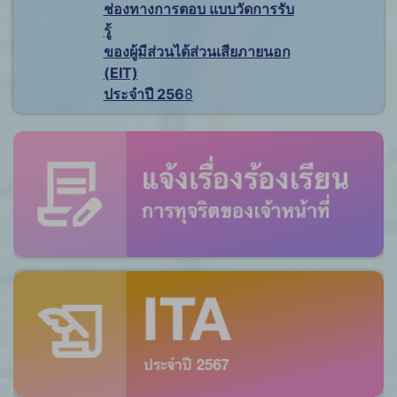
ช่องทางการตอบ แบบวัดการรับ
รู้
ของผู้มีส่วนได้ส่วนเสียภายนอก
(EIT)
ประจำปี 256
8