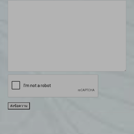
ส่งข้อความ