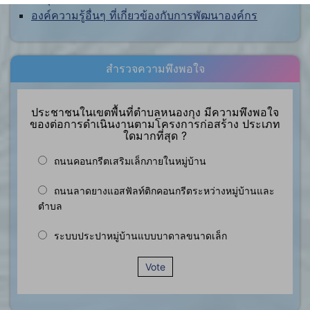
องค์ความรู้อื่นๆ ที่เกี่ยวข้องกับการพัฒนาองค์กร
สำรวจความพึงพอใจ
ประชาชนในเขตพื้นที่ตำบลหนองกุง มีความพึงพอใจ
ของต่อการดำเนินงานตามโครงการก่อสร้าง ประเภท
ใดมากที่สุด ?
ถนนคอนกรีตเสริมเล็กภายในหมู่บ้าน
ถนนลาดยางแอสฟัลท์ติกคอนกรีตระหว่างหมู่บ้านและ
ตำบล
ระบบประปาหมู่บ้านแบบบาดาลขนาดเล็ก
Vote