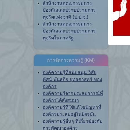
สำนักงานคณะกรรมการ
ป้องกันและปราบปรามการ
ทุจริตแห่งชาติ (ป.ป.ช.)
สำนักงานคณะกรรมการ
ป้องกันและปราบปรามการ
ทุจริตในภาครัฐ
การจัดการความรู้ (KM)
องค์ความรู้ที่สนับสนุน วิสัย
ทัศน์ พันธกิจ ยุทธศาสตร์ ของ
องค์กร
องค์ความรู้จากประสบการณ์ที่
องค์กรได้สั่งสมมา
องค์ความรู้ที่ใช้แก้ไขปัญหาที่
องค์กรประสบอยู่ในปัจจุบัน
องค์ความรู้อื่นๆ ที่เกี่ยวข้องกับ
การพัฒนาองค์กร