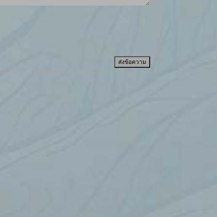
ส่งข้อความ