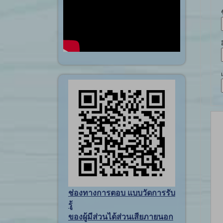
ช่องทางการตอบ แบบวัดการรับ
รู้
ของผู้มีส่วนได้ส่วนเสียภายนอก