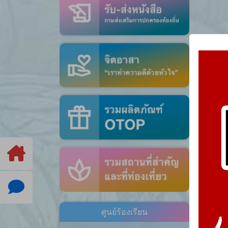
ศูนย์ร้องเรียน