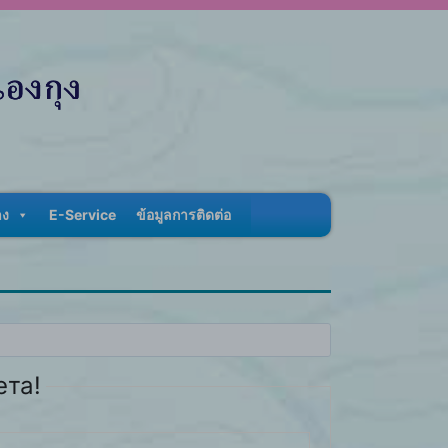
าง
E-Service
ข้อมูลการติดต่อ
ета!