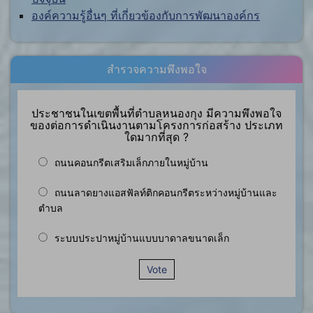
องค์ความรู้อื่นๆ ที่เกี่ยวข้องกับการพัฒนาองค์กร
สำรวจความพึงพอใจ
ประชาชนในเขตพื้นที่ตำบลหนองกุง มีความพึงพอใจ
ของต่อการดำเนินงานตามโครงการก่อสร้าง ประเภท
ใดมากที่สุด ?
ถนนคอนกรีตเสริมเล็กภายในหมู่บ้าน
ถนนลาดยางแอสฟัลท์ติกคอนกรีตระหว่างหมู่บ้านและ
ตำบล
ระบบประปาหมู่บ้านแบบบาดาลขนาดเล็ก
Vote