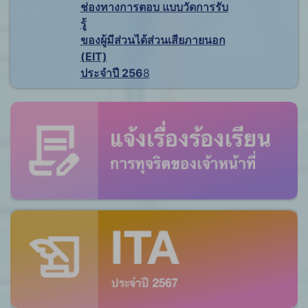
ช่องทางการตอบ แบบวัดการรับ
รู้
ของผู้มีส่วนได้ส่วนเสียภายนอก
(EIT)
ประจำปี 256
8