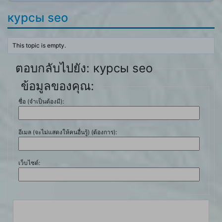
курсы seo
This topic is empty.
ตอบกลับไปยัง: курсы seo
ข้อมูลของคุณ:
ชื่อ (จำเป็นต้องมี):
อีเมล (จะไม่แสดงให้คนอื่นรู้) (ต้องการ):
เว็บไซต์: