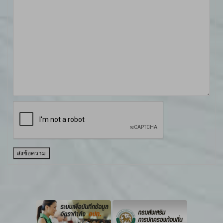
ส่งข้อความ