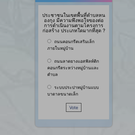
ประชาชนในเขตพื้นที่ตำบลหน
องกุง มีความพึงพอใจของต่อ
การดำเนินงานตามโครงการ
ก่อสร้าง ประเภทใดมากที่สุด ?
ถนนคอนกรีตเสริมเล็ก
ภายในหมู่บ้าน
ถนนลาดยางแอสฟัลท์ติก
คอนกรีตระหว่างหมู่บ้านและ
ตำบล
ระบบประปาหมู่บ้านแบบ
บาดาลขนาดเล็ก
Vote