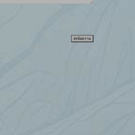
ส่งข้อความ