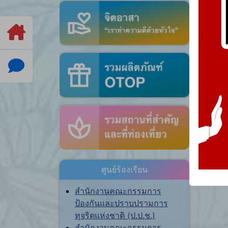
ศูนย์ร้องเรียน
สำนักงานคณะกรรมการ
ป้องกันและปราบปรามการ
ทุจริตแห่งชาติ (ป.ป.ช.)
สำนักงานคณะกรรมการ