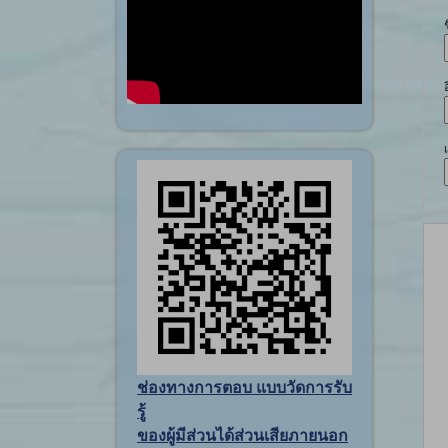
ช่องทางการตอบ แบบวัดการรับ
รู้
ของผู้มีส่วนได้ส่วนเสียภายนอก