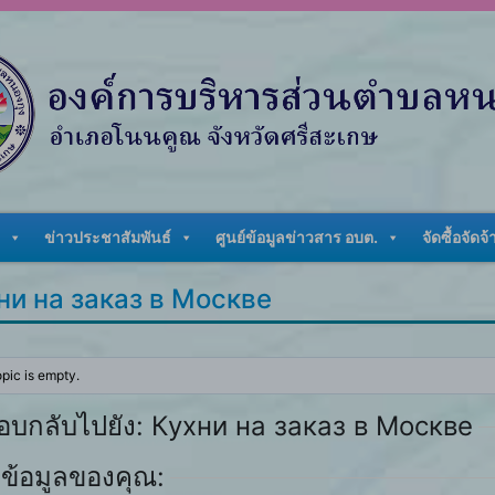
ข่าวประชาสัมพันธ์
ศูนย์ข้อมูลข่าวสาร อบต.
จัดซื้อจัดจ้
ни на заказ в Москве
opic is empty.
อบกลับไปยัง: Кухни на заказ в Москве
ข้อมูลของคุณ: