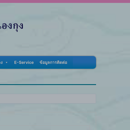
าง
E-Service
ข้อมูลการติดต่อ