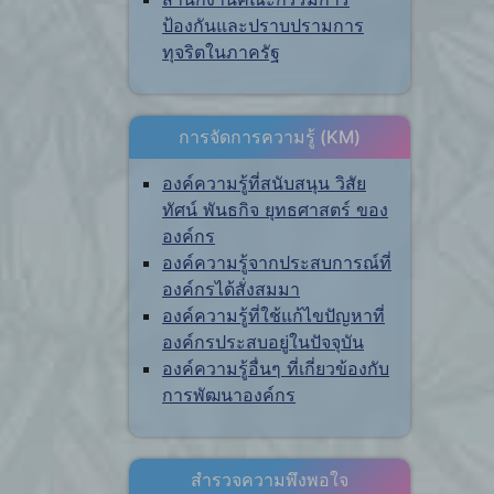
ป้องกันและปราบปรามการ
ทุจริตในภาครัฐ
การจัดการความรู้ (KM)
องค์ความรู้ที่สนับสนุน วิสัย
ทัศน์ พันธกิจ ยุทธศาสตร์ ของ
องค์กร
องค์ความรู้จากประสบการณ์ที่
องค์กรได้สั่งสมมา
องค์ความรู้ที่ใช้แก้ไขปัญหาที่
องค์กรประสบอยู่ในปัจจุบัน
องค์ความรู้อื่นๆ ที่เกี่ยวข้องกับ
การพัฒนาองค์กร
สำรวจความพึงพอใจ