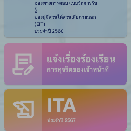
ช่องทางการตอบ แบบวัดการรับ
รู้
ของผู้มีส่วนได้ส่วนเสียภายนอก
(EIT)
ประจำปี 256
8