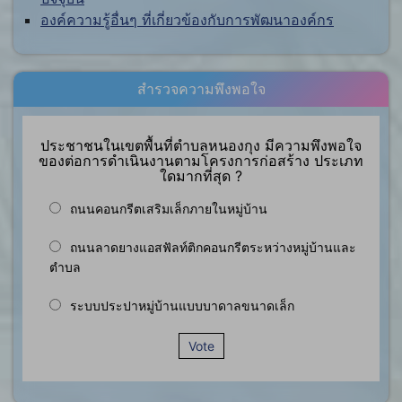
องค์ความรู้อื่นๆ ที่เกี่ยวข้องกับการพัฒนาองค์กร
สำรวจความพึงพอใจ
ประชาชนในเขตพื้นที่ตำบลหนองกุง มีความพึงพอใจ
ของต่อการดำเนินงานตามโครงการก่อสร้าง ประเภท
ใดมากที่สุด ?
ถนนคอนกรีตเสริมเล็กภายในหมู่บ้าน
ถนนลาดยางแอสฟัลท์ติกคอนกรีตระหว่างหมู่บ้านและ
ตำบล
ระบบประปาหมู่บ้านแบบบาดาลขนาดเล็ก
Vote