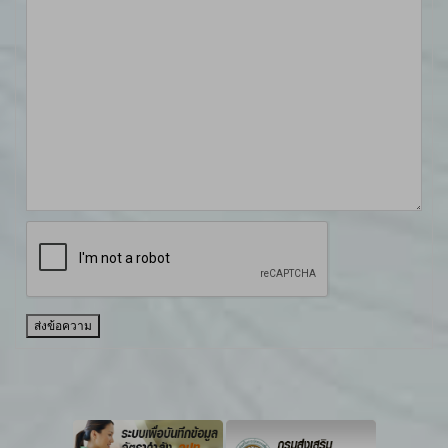
ส่งข้อความ