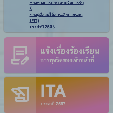
ช่องทางการตอบ แบบวัดการรับ
รู้
ของผู้มีส่วนได้ส่วนเสียภายนอก
(EIT)
ประจำปี 256
8