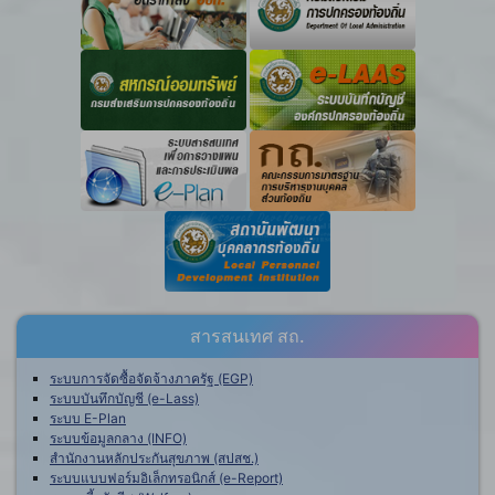
สารสนเทศ สถ.
ระบบการจัดซื้อจัดจ้างภาครัฐ (EGP)
ระบบบันทึกบัญชี (e-Lass)
ระบบ E-Plan
ระบบข้อมูลกลาง (INFO)
สำนักงานหลักประกันสุขภาพ (สปสช.)
ระบบแบบฟอร์มอิเล็กทรอนิกส์ (e-Report)