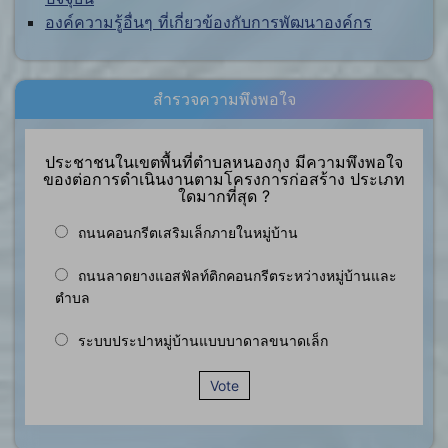
องค์ความรู้อื่นๆ ที่เกี่ยวข้องกับการพัฒนาองค์กร
สำรวจความพึงพอใจ
ประชาชนในเขตพื้นที่ตำบลหนองกุง มีความพึงพอใจ
ของต่อการดำเนินงานตามโครงการก่อสร้าง ประเภท
ใดมากที่สุด ?
ถนนคอนกรีตเสริมเล็กภายในหมู่บ้าน
ถนนลาดยางแอสฟัลท์ติกคอนกรีตระหว่างหมู่บ้านและ
ตำบล
ระบบประปาหมู่บ้านแบบบาดาลขนาดเล็ก
Vote