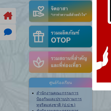
ศูนย์ร้องเรียน
สำนักงานคณะกรรมการ
ป้องกันและปราบปรามการ
ทุจริตแห่งชาติ (ป.ป.ช.)
สำนักงานคณะกรรมการ