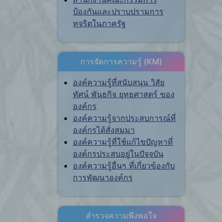
ป้องกันและปราบปรามการ
ทุจริตในภาครัฐ
การจัดการความรู้ (KM)
องค์ความรู้ที่สนับสนุน วิสัย
ทัศน์ พันธกิจ ยุทธศาสตร์ ของ
องค์กร
องค์ความรู้จากประสบการณ์ที่
องค์กรได้สั่งสมมา
องค์ความรู้ที่ใช้แก้ไขปัญหาที่
องค์กรประสบอยู่ในปัจจุบัน
องค์ความรู้อื่นๆ ที่เกี่ยวข้องกับ
การพัฒนาองค์กร
สำรวจความพึงพอใจ