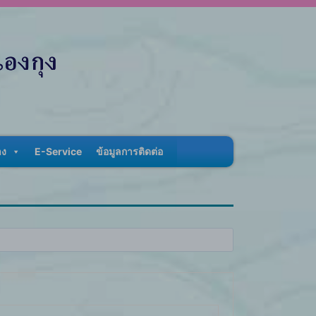
าง
E-Service
ข้อมูลการติดต่อ