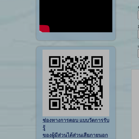
ช่องทางการตอบ แบบวัดการรับ
รู้
ของผู้มีส่วนได้ส่วนเสียภายนอก