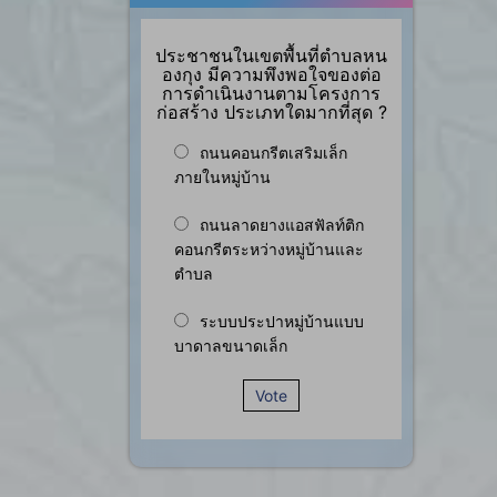
ประชาชนในเขตพื้นที่ตำบลหน
องกุง มีความพึงพอใจของต่อ
การดำเนินงานตามโครงการ
ก่อสร้าง ประเภทใดมากที่สุด ?
ถนนคอนกรีตเสริมเล็ก
ภายในหมู่บ้าน
ถนนลาดยางแอสฟัลท์ติก
คอนกรีตระหว่างหมู่บ้านและ
ตำบล
ระบบประปาหมู่บ้านแบบ
บาดาลขนาดเล็ก
Vote