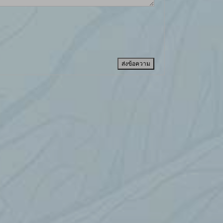
ส่งข้อความ