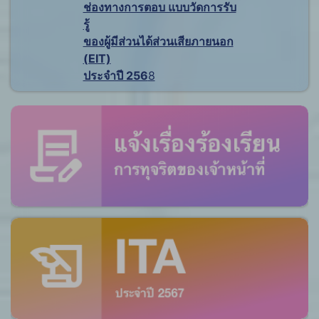
ช่องทางการตอบ แบบวัดการรับ
รู้
ของผู้มีส่วนได้ส่วนเสียภายนอก
(EIT)
ประจำปี 256
8