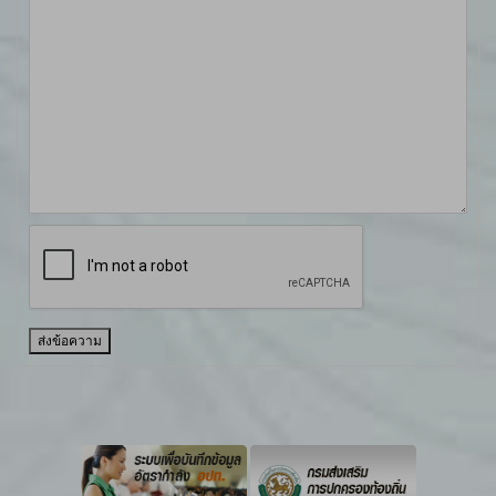
ส่งข้อความ