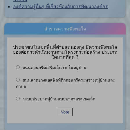
องค์ความรู้อื่นๆ ที่เกี่ยวข้องกับการพัฒนาองค์กร
สำรวจความพึงพอใจ
ประชาชนในเขตพื้นที่ตำบลหนองกุง มีความพึงพอใจ
ของต่อการดำเนินงานตามโครงการก่อสร้าง ประเภท
ใดมากที่สุด ?
ถนนคอนกรีตเสริมเล็กภายในหมู่บ้าน
ถนนลาดยางแอสฟัลท์ติกคอนกรีตระหว่างหมู่บ้านและ
ตำบล
ระบบประปาหมู่บ้านแบบบาดาลขนาดเล็ก
Vote