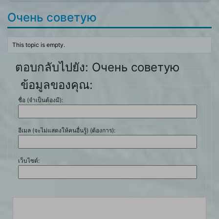
Очень советую
This topic is empty.
ตอบกลับไปยัง: Очень советую
ข้อมูลของคุณ:
ชื่อ (จำเป็นต้องมี):
อีเมล (จะไม่แสดงให้คนอื่นรู้) (ต้องการ):
เว็บไซต์: