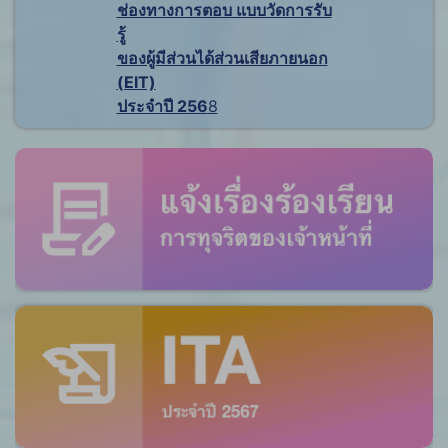
ช่องทางการตอบ แบบวัดการรับ
รู้
ของผู้มีส่วนได้ส่วนเสียภายนอก
(EIT)
ประจำปี 256
8