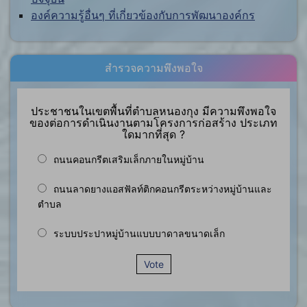
องค์ความรู้อื่นๆ ที่เกี่ยวข้องกับการพัฒนาองค์กร
สำรวจความพึงพอใจ
ประชาชนในเขตพื้นที่ตำบลหนองกุง มีความพึงพอใจ
ของต่อการดำเนินงานตามโครงการก่อสร้าง ประเภท
ใดมากที่สุด ?
ถนนคอนกรีตเสริมเล็กภายในหมู่บ้าน
ถนนลาดยางแอสฟัลท์ติกคอนกรีตระหว่างหมู่บ้านและ
ตำบล
ระบบประปาหมู่บ้านแบบบาดาลขนาดเล็ก
Vote