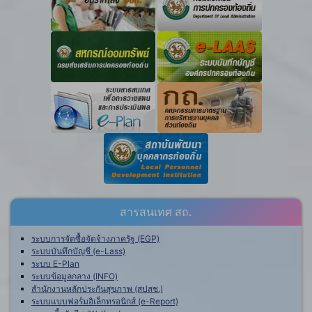
สารสนเทศ สถ.
ระบบการจัดซื้อจัดจ้างภาครัฐ (EGP)
ระบบบันทึกบัญชี (e-Lass)
ระบบ E-Plan
ระบบข้อมูลกลาง (INFO)
สำนักงานหลักประกันสุขภาพ (สปสช.)
ระบบแบบฟอร์มอิเล็กทรอนิกส์ (e-Report)