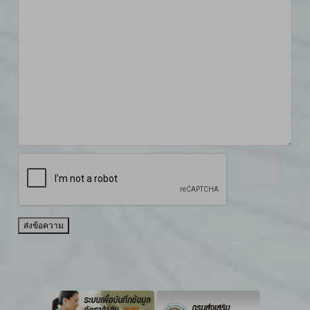
ส่งข้อความ