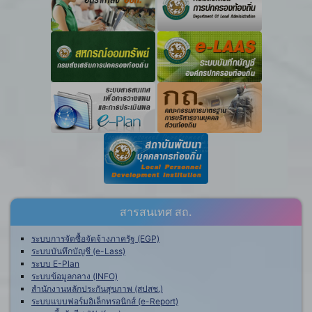
สารสนเทศ สถ.
ระบบการจัดซื้อจัดจ้างภาครัฐ (EGP)
ระบบบันทึกบัญชี (e-Lass)
ระบบ E-Plan
ระบบข้อมูลกลาง (INFO)
สำนักงานหลักประกันสุขภาพ (สปสช.)
ระบบแบบฟอร์มอิเล็กทรอนิกส์ (e-Report)