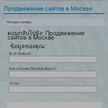
Продвижение сайтов в Москве
This topic is empty.
ตอบกลับไปยัง: Продвижение
сайтов в Москве
ข้อมูลของคุณ:
ชื่อ (จำเป็นต้องมี):
อีเมล (จะไม่แสดงให้คนอื่นรู้) (ต้องการ):
เว็บไซต์: