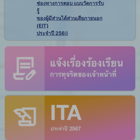
ช่องทางการตอบ แบบวัดการรับ
รู้
ของผู้มีส่วนได้ส่วนเสียภายนอก
(EIT)
ประจำปี 256
8