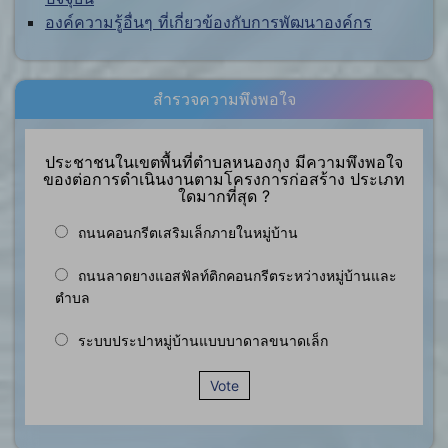
องค์ความรู้อื่นๆ ที่เกี่ยวข้องกับการพัฒนาองค์กร
สำรวจความพึงพอใจ
ประชาชนในเขตพื้นที่ตำบลหนองกุง มีความพึงพอใจ
ของต่อการดำเนินงานตามโครงการก่อสร้าง ประเภท
ใดมากที่สุด ?
ถนนคอนกรีตเสริมเล็กภายในหมู่บ้าน
ถนนลาดยางแอสฟัลท์ติกคอนกรีตระหว่างหมู่บ้านและ
ตำบล
ระบบประปาหมู่บ้านแบบบาดาลขนาดเล็ก
Vote