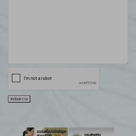
ส่งข้อความ