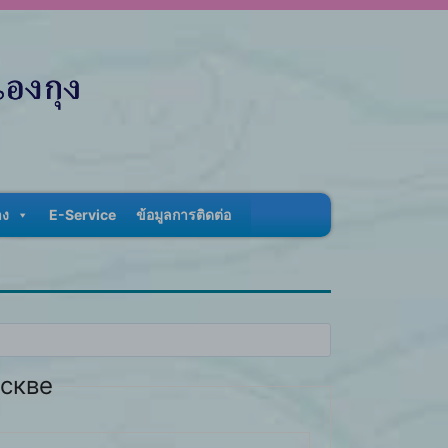
าง
E-Service
ข้อมูลการติดต่อ
оскве