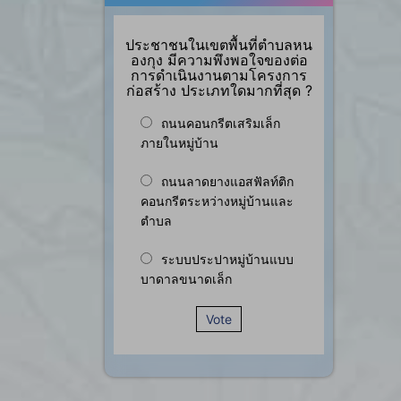
ประชาชนในเขตพื้นที่ตำบลหน
องกุง มีความพึงพอใจของต่อ
การดำเนินงานตามโครงการ
ก่อสร้าง ประเภทใดมากที่สุด ?
ถนนคอนกรีตเสริมเล็ก
ภายในหมู่บ้าน
ถนนลาดยางแอสฟัลท์ติก
คอนกรีตระหว่างหมู่บ้านและ
ตำบล
ระบบประปาหมู่บ้านแบบ
บาดาลขนาดเล็ก
Vote