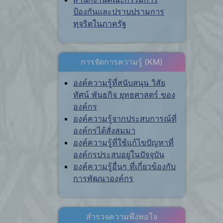
ป้องกันและปราบปรามการ
ทุจริตในภาครัฐ
การจัดการความรู้ (KM)
องค์ความรู้ที่สนับสนุน วิสัย
ทัศน์ พันธกิจ ยุทธศาสตร์ ของ
องค์กร
องค์ความรู้จากประสบการณ์ที่
องค์กรได้สั่งสมมา
องค์ความรู้ที่ใช้แก้ไขปัญหาที่
องค์กรประสบอยู่ในปัจจุบัน
องค์ความรู้อื่นๆ ที่เกี่ยวข้องกับ
การพัฒนาองค์กร
สำรวจความพึงพอใจ