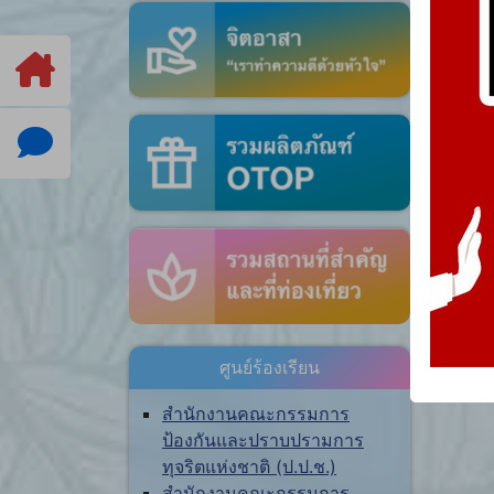
ศูนย์ร้องเรียน
สำนักงานคณะกรรมการ
ป้องกันและปราบปรามการ
ทุจริตแห่งชาติ (ป.ป.ช.)
สำนักงานคณะกรรมการ