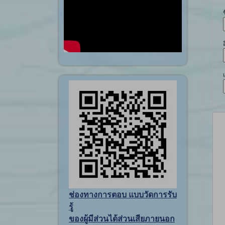
ช่องทางการตอบ แบบวัดการรับ
รู้
ของผู้มีส่วนได้ส่วนเสียภายนอก