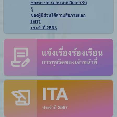
ช่องทางการตอบ แบบวัดการรับ
รู้
ของผู้มีส่วนได้ส่วนเสียภายนอก
(EIT)
ประจำปี 256
8