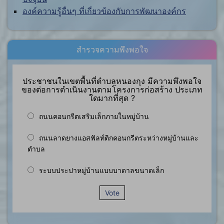
องค์ความรู้อื่นๆ ที่เกี่ยวข้องกับการพัฒนาองค์กร
สำรวจความพึงพอใจ
ประชาชนในเขตพื้นที่ตำบลหนองกุง มีความพึงพอใจ
ของต่อการดำเนินงานตามโครงการก่อสร้าง ประเภท
ใดมากที่สุด ?
ถนนคอนกรีตเสริมเล็กภายในหมู่บ้าน
ถนนลาดยางแอสฟัลท์ติกคอนกรีตระหว่างหมู่บ้านและ
ตำบล
ระบบประปาหมู่บ้านแบบบาดาลขนาดเล็ก
Vote