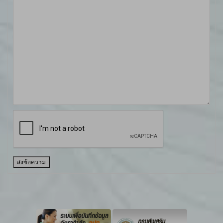
ส่งข้อความ