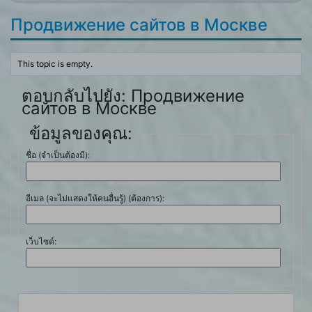
Продвижение сайтов в Москве
This topic is empty.
ตอบกลับไปยัง: Продвижение
сайтов в Москве
ข้อมูลของคุณ:
ชื่อ (จำเป็นต้องมี):
อีเมล (จะไม่แสดงให้คนอื่นรู้) (ต้องการ):
เว็บไซต์: