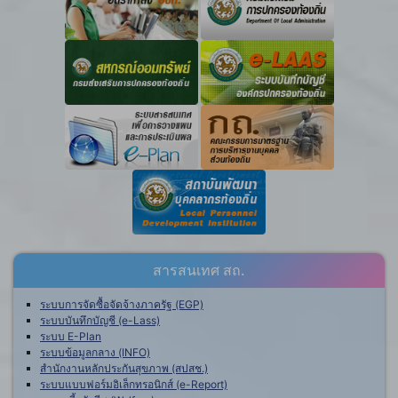
สารสนเทศ สถ.
ระบบการจัดซื้อจัดจ้างภาครัฐ (EGP)
ระบบบันทึกบัญชี (e-Lass)
ระบบ E-Plan
ระบบข้อมูลกลาง (INFO)
สำนักงานหลักประกันสุขภาพ (สปสช.)
ระบบแบบฟอร์มอิเล็กทรอนิกส์ (e-Report)