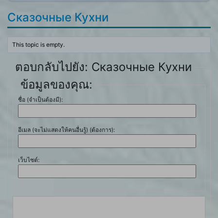
Сказочные Кухни
This topic is empty.
ตอบกลับไปยัง: Сказочные Кухни
ข้อมูลของคุณ:
ชื่อ (จำเป็นต้องมี):
อีเมล (จะไม่แสดงให้คนอื่นรู้) (ต้องการ):
เว็บไซต์: