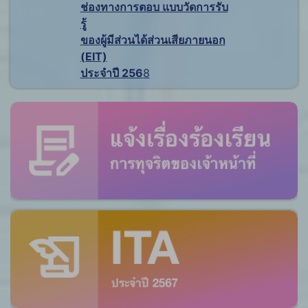
ช่องทางการตอบ แบบวัดการรับ
รู้
ของผู้มีส่วนได้ส่วนเสียภายนอก
(EIT)
ประจำปี 256
8