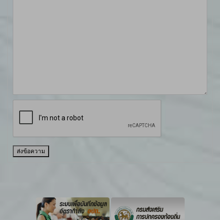
ส่งข้อความ