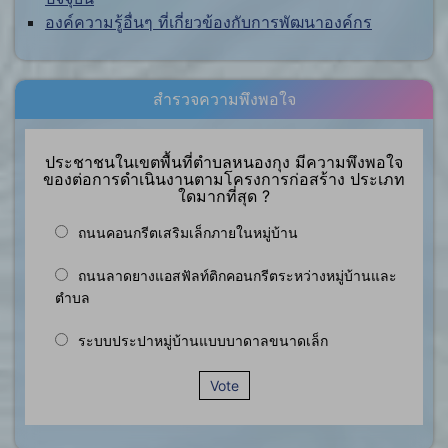
องค์ความรู้อื่นๆ ที่เกี่ยวข้องกับการพัฒนาองค์กร
สำรวจความพึงพอใจ
ประชาชนในเขตพื้นที่ตำบลหนองกุง มีความพึงพอใจ
ของต่อการดำเนินงานตามโครงการก่อสร้าง ประเภท
ใดมากที่สุด ?
ถนนคอนกรีตเสริมเล็กภายในหมู่บ้าน
ถนนลาดยางแอสฟัลท์ติกคอนกรีตระหว่างหมู่บ้านและ
ตำบล
ระบบประปาหมู่บ้านแบบบาดาลขนาดเล็ก
Vote