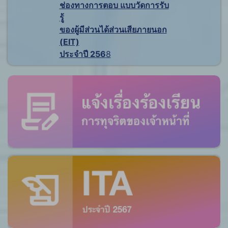
ช่องทางการตอบ แบบวัดการรับ
รู้
ของผู้มีส่วนได้ส่วนเสียภายนอก
(EIT)
ประจำปี 256
8