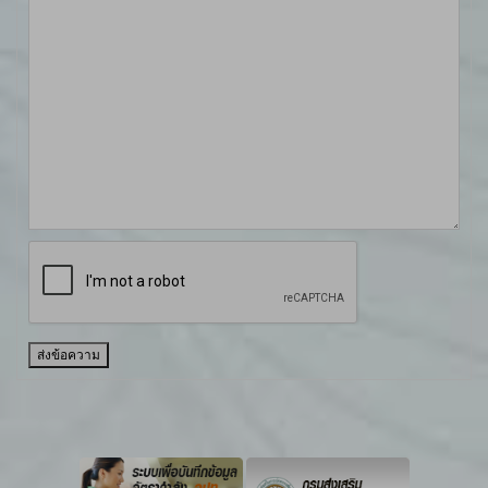
ส่งข้อความ