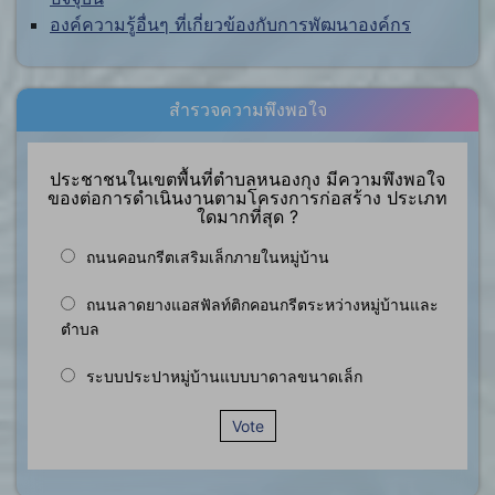
องค์ความรู้อื่นๆ ที่เกี่ยวข้องกับการพัฒนาองค์กร
สำรวจความพึงพอใจ
ประชาชนในเขตพื้นที่ตำบลหนองกุง มีความพึงพอใจ
ของต่อการดำเนินงานตามโครงการก่อสร้าง ประเภท
ใดมากที่สุด ?
ถนนคอนกรีตเสริมเล็กภายในหมู่บ้าน
ถนนลาดยางแอสฟัลท์ติกคอนกรีตระหว่างหมู่บ้านและ
ตำบล
ระบบประปาหมู่บ้านแบบบาดาลขนาดเล็ก
Vote