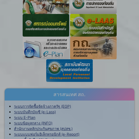
สารสนเทศ สถ.
ระบบการจัดซื้อจัดจ้างภาครัฐ (EGP)
ระบบบันทึกบัญชี (e-Lass)
ระบบ E-Plan
ระบบข้อมูลกลาง (INFO)
สำนักงานหลักประกันสุขภาพ (สปสช.)
ระบบแบบฟอร์มอิเล็กทรอนิกส์ (e-Report)