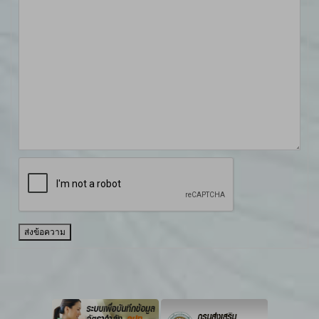
ส่งข้อความ