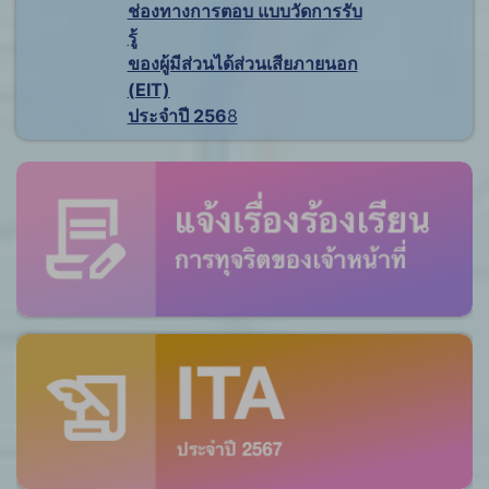
ช่องทางการตอบ แบบวัดการรับ
รู้
ของผู้มีส่วนได้ส่วนเสียภายนอก
(EIT)
ประจำปี 256
8