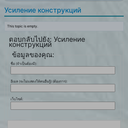
Усиление конструкций
This topic is empty.
ตอบกลับไปยัง: Усиление
конструкций
ข้อมูลของคุณ:
ชื่อ (จำเป็นต้องมี):
อีเมล (จะไม่แสดงให้คนอื่นรู้) (ต้องการ):
เว็บไซต์: