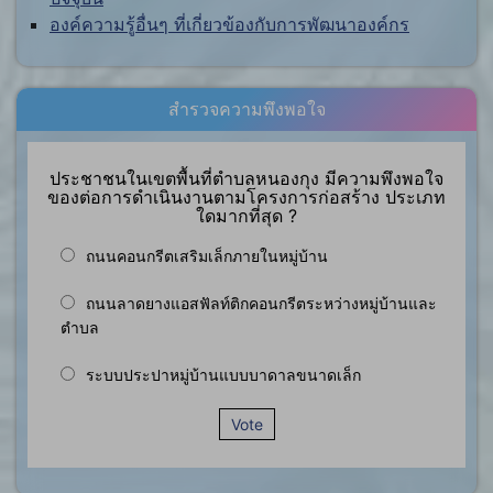
องค์ความรู้อื่นๆ ที่เกี่ยวข้องกับการพัฒนาองค์กร
สำรวจความพึงพอใจ
ประชาชนในเขตพื้นที่ตำบลหนองกุง มีความพึงพอใจ
ของต่อการดำเนินงานตามโครงการก่อสร้าง ประเภท
ใดมากที่สุด ?
ถนนคอนกรีตเสริมเล็กภายในหมู่บ้าน
ถนนลาดยางแอสฟัลท์ติกคอนกรีตระหว่างหมู่บ้านและ
ตำบล
ระบบประปาหมู่บ้านแบบบาดาลขนาดเล็ก
Vote