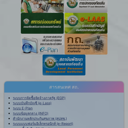
สารสนเทศ สถ.
ระบบการจัดซื้อจัดจ้างภาครัฐ (EGP)
ระบบบันทึกบัญชี (e-Lass)
ระบบ E-Plan
ระบบข้อมูลกลาง (INFO)
สำนักงานหลักประกันสุขภาพ (สปสช.)
ระบบแบบฟอร์มอิเล็กทรอนิกส์ (e-Report)