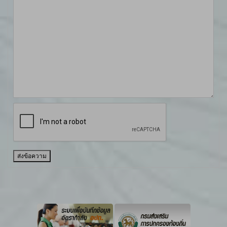
ส่งข้อความ