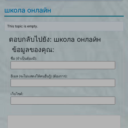
школа онлайн
This topic is empty.
ตอบกลับไปยัง: школа онлайн
ข้อมูลของคุณ:
ชื่อ (จำเป็นต้องมี):
อีเมล (จะไม่แสดงให้คนอื่นรู้) (ต้องการ):
เว็บไซต์: