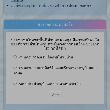
องค์ความรู้อื่นๆ ที่เกี่ยวข้องกับการพัฒนาองค์กร
สำรวจความพึงพอใจ
ประชาชนในเขตพื้นที่ตำบลหนองกุง มีความพึงพอใจ
ของต่อการดำเนินงานตามโครงการก่อสร้าง ประเภท
ใดมากที่สุด ?
ถนนคอนกรีตเสริมเล็กภายในหมู่บ้าน
ถนนลาดยางแอสฟัลท์ติกคอนกรีตระหว่างหมู่บ้านและ
ตำบล
ระบบประปาหมู่บ้านแบบบาดาลขนาดเล็ก
Vote