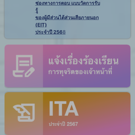
ช่องทางการตอบ แบบวัดการรับ
รู้
ของผู้มีส่วนได้ส่วนเสียภายนอก
(EIT)
ประจำปี 256
8