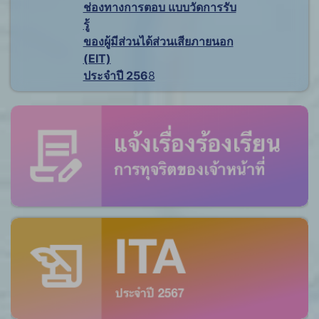
ช่องทางการตอบ แบบวัดการรับ
รู้
ของผู้มีส่วนได้ส่วนเสียภายนอก
(EIT)
ประจำปี 256
8