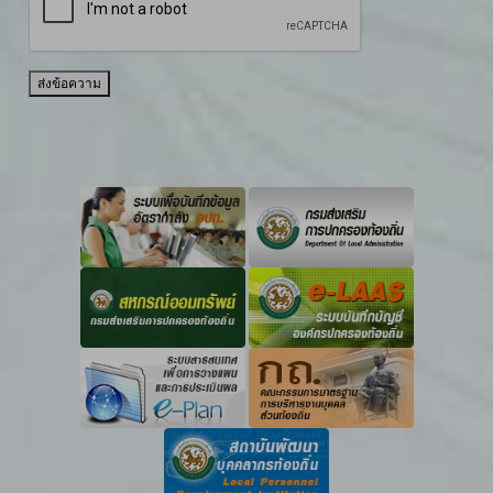
ส่งข้อความ