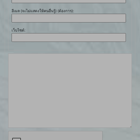
อีเมล (จะไม่แสดงให้คนอื่นรู้) (ต้องการ):
เว็บไซต์: