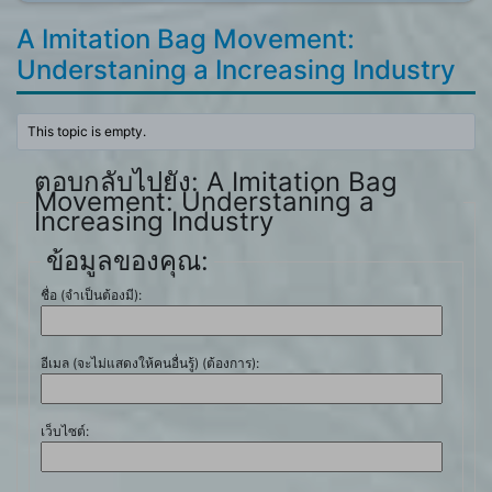
A Imitation Bag Movement:
Understaning a Increasing Industry
This topic is empty.
ตอบกลับไปยัง: A Imitation Bag
Movement: Understaning a
Increasing Industry
ข้อมูลของคุณ:
ชื่อ (จำเป็นต้องมี):
อีเมล (จะไม่แสดงให้คนอื่นรู้) (ต้องการ):
เว็บไซต์: