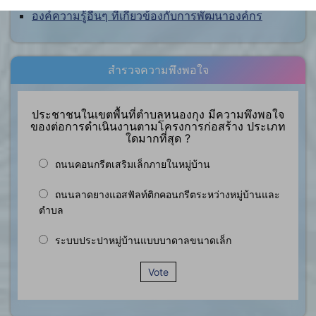
องค์ความรู้อื่นๆ ที่เกี่ยวข้องกับการพัฒนาองค์กร
สำรวจความพึงพอใจ
ประชาชนในเขตพื้นที่ตำบลหนองกุง มีความพึงพอใจ
ของต่อการดำเนินงานตามโครงการก่อสร้าง ประเภท
ใดมากที่สุด ?
ถนนคอนกรีตเสริมเล็กภายในหมู่บ้าน
ถนนลาดยางแอสฟัลท์ติกคอนกรีตระหว่างหมู่บ้านและ
ตำบล
ระบบประปาหมู่บ้านแบบบาดาลขนาดเล็ก
Vote