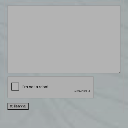
ส่งข้อความ