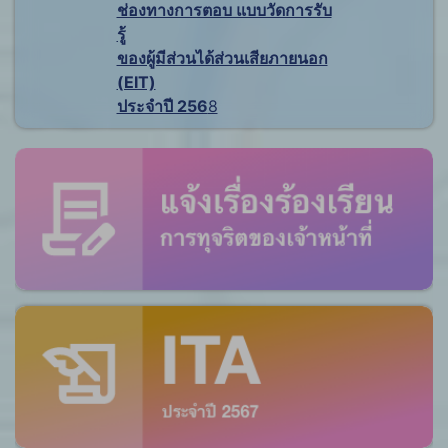
ช่องทางการตอบ แบบวัดการรับ
รู้
ของผู้มีส่วนได้ส่วนเสียภายนอก
(EIT)
ประจำปี 256
8