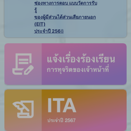
ช่องทางการตอบ แบบวัดการรับ
รู้
ของผู้มีส่วนได้ส่วนเสียภายนอก
(EIT)
ประจำปี 256
8