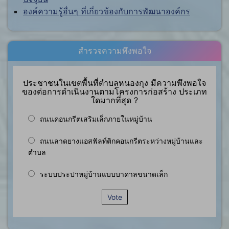
องค์ความรู้อื่นๆ ที่เกี่ยวข้องกับการพัฒนาองค์กร
สำรวจความพึงพอใจ
ประชาชนในเขตพื้นที่ตำบลหนองกุง มีความพึงพอใจ
ของต่อการดำเนินงานตามโครงการก่อสร้าง ประเภท
ใดมากที่สุด ?
ถนนคอนกรีตเสริมเล็กภายในหมู่บ้าน
ถนนลาดยางแอสฟัลท์ติกคอนกรีตระหว่างหมู่บ้านและ
ตำบล
ระบบประปาหมู่บ้านแบบบาดาลขนาดเล็ก
Vote