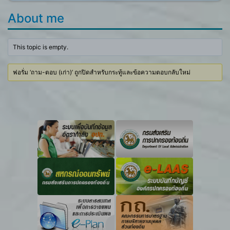
About me
This topic is empty.
ฟอรั่ม ‘ถาม-ตอบ (เก่า)’ ถูกปิดสำหรับกระทู้และข้อความตอบกลับใหม่