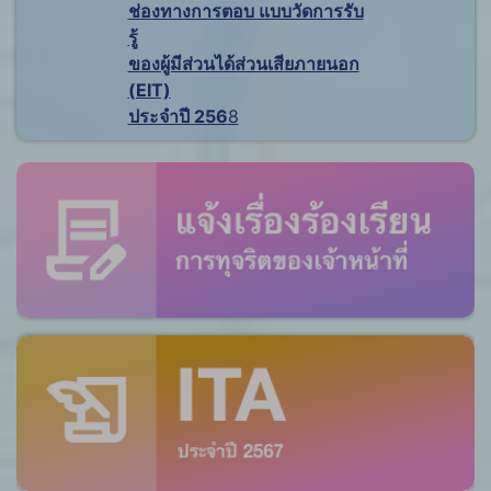
ช่องทางการตอบ แบบวัดการรับ
รู้
ของผู้มีส่วนได้ส่วนเสียภายนอก
(EIT)
ประจำปี 256
8