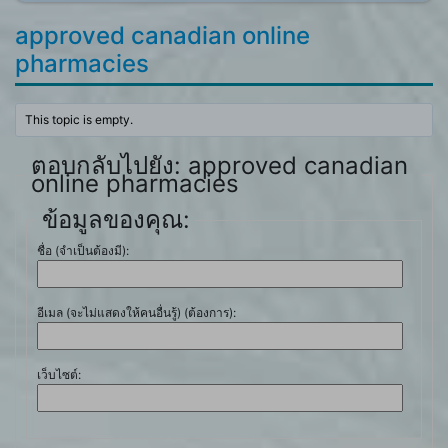
approved canadian online
pharmacies
This topic is empty.
ตอบกลับไปยัง: approved canadian
online pharmacies
ข้อมูลของคุณ:
ชื่อ (จำเป็นต้องมี):
อีเมล (จะไม่แสดงให้คนอื่นรู้) (ต้องการ):
เว็บไซต์: