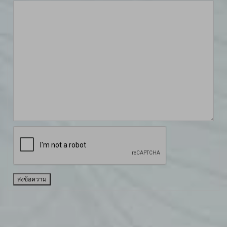
ส่งข้อความ