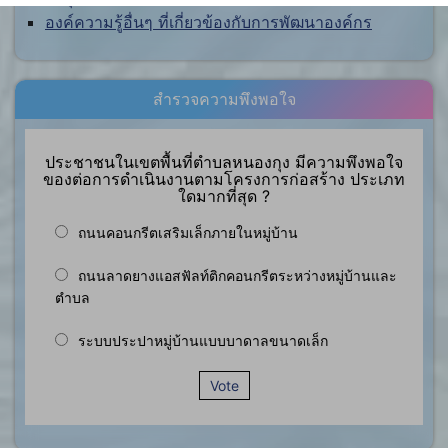
องค์ความรู้อื่นๆ ที่เกี่ยวข้องกับการพัฒนาองค์กร
สำรวจความพึงพอใจ
ประชาชนในเขตพื้นที่ตำบลหนองกุง มีความพึงพอใจ
ของต่อการดำเนินงานตามโครงการก่อสร้าง ประเภท
ใดมากที่สุด ?
ถนนคอนกรีตเสริมเล็กภายในหมู่บ้าน
ถนนลาดยางแอสฟัลท์ติกคอนกรีตระหว่างหมู่บ้านและ
ตำบล
ระบบประปาหมู่บ้านแบบบาดาลขนาดเล็ก
Vote