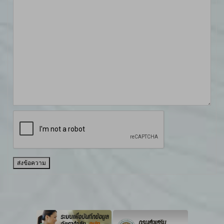
ส่งข้อความ