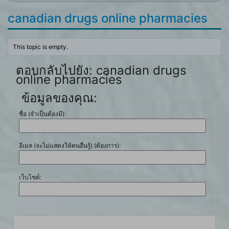
canadian drugs online pharmacies
This topic is empty.
ตอบกลับไปยัง: canadian drugs
online pharmacies
ข้อมูลของคุณ:
ชื่อ (จำเป็นต้องมี):
อีเมล (จะไม่แสดงให้คนอื่นรู้) (ต้องการ):
เว็บไซต์: