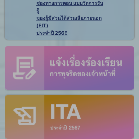
ช่องทางการตอบ แบบวัดการรับ
รู้
ของผู้มีส่วนได้ส่วนเสียภายนอก
(EIT)
ประจำปี 256
8