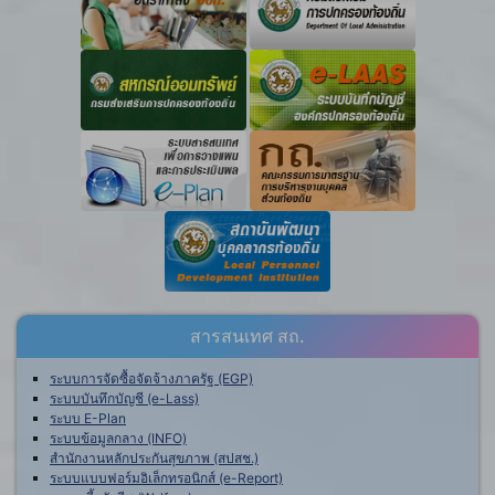
สารสนเทศ สถ.
ระบบการจัดซื้อจัดจ้างภาครัฐ (EGP)
ระบบบันทึกบัญชี (e-Lass)
ระบบ E-Plan
ระบบข้อมูลกลาง (INFO)
สำนักงานหลักประกันสุขภาพ (สปสช.)
ระบบแบบฟอร์มอิเล็กทรอนิกส์ (e-Report)