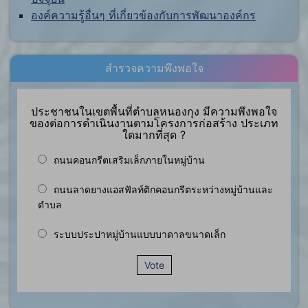
องค์ความรู้อื่นๆ ที่เกี่ยวข้องกับการพัฒนาองค์กร
สำรวจความพึงพอใจ
ประชาชนในเขตพื้นที่ตำบลหนองกุง มีความพึงพอใจ
ของต่อการดำเนินงานตามโครงการก่อสร้าง ประเภท
ใดมากที่สุด ?
ถนนคอนกรีตเสริมเล็กภายในหมู่บ้าน
ถนนลาดยางแอสฟัลท์ติกคอนกรีตระหว่างหมู่บ้านและ
ตำบล
ระบบประปาหมู่บ้านแบบบาดาลขนาดเล็ก
Vote