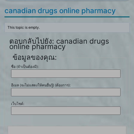
canadian drugs online pharmacy
This topic is empty.
ตอบกลับไปยัง: canadian drugs
online pharmacy
ข้อมูลของคุณ:
ชื่อ (จำเป็นต้องมี):
อีเมล (จะไม่แสดงให้คนอื่นรู้) (ต้องการ):
เว็บไซต์: