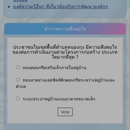
องค์ความรู้อื่นๆ ที่เกี่ยวข้องกับการพัฒนาองค์กร
สำรวจความพึงพอใจ
ประชาชนในเขตพื้นที่ตำบลหนองกุง มีความพึงพอใจ
ของต่อการดำเนินงานตามโครงการก่อสร้าง ประเภท
ใดมากที่สุด ?
ถนนคอนกรีตเสริมเล็กภายในหมู่บ้าน
ถนนลาดยางแอสฟัลท์ติกคอนกรีตระหว่างหมู่บ้านและ
ตำบล
ระบบประปาหมู่บ้านแบบบาดาลขนาดเล็ก
Vote