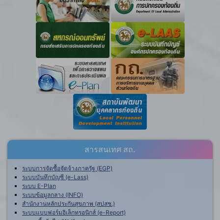
สารสนเทศ สถ.
ระบบการจัดซื้อจัดจ้างภาครัฐ (EGP)
ระบบบันทึกบัญชี (e-Lass)
ระบบ E-Plan
ระบบข้อมูลกลาง (INFO)
สำนักงานหลักประกันสุขภาพ (สปสช.)
ระบบแบบฟอร์มอิเล็กทรอนิกส์ (e-Report)