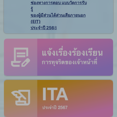
ช่องทางการตอบ แบบวัดการรับ
รู้
ของผู้มีส่วนได้ส่วนเสียภายนอก
(EIT)
ประจำปี 256
8