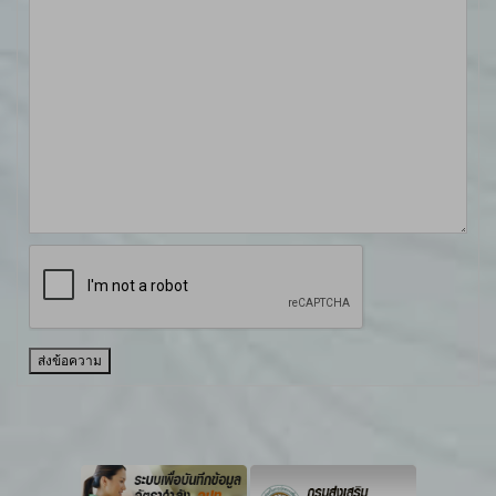
ส่งข้อความ