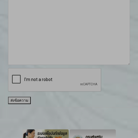
ส่งข้อความ