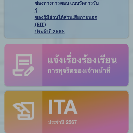
ช่องทางการตอบ แบบวัดการรับ
รู้
ของผู้มีส่วนได้ส่วนเสียภายนอก
(EIT)
ประจำปี 256
8