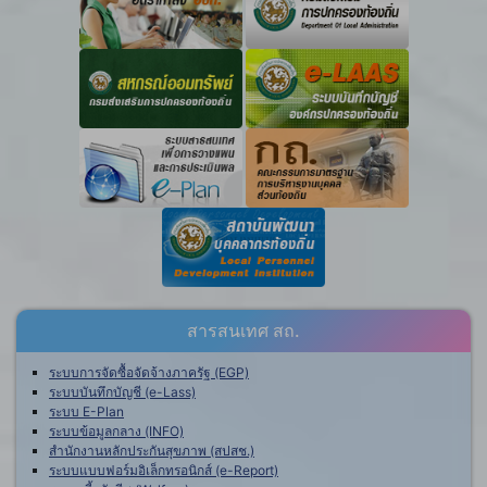
สารสนเทศ สถ.
ระบบการจัดซื้อจัดจ้างภาครัฐ (EGP)
ระบบบันทึกบัญชี (e-Lass)
ระบบ E-Plan
ระบบข้อมูลกลาง (INFO)
สำนักงานหลักประกันสุขภาพ (สปสช.)
ระบบแบบฟอร์มอิเล็กทรอนิกส์ (e-Report)