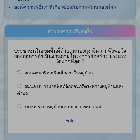
องค์ความรู้อื่นๆ ที่เกี่ยวข้องกับการพัฒนาองค์กร
สำรวจความพึงพอใจ
ประชาชนในเขตพื้นที่ตำบลหนองกุง มีความพึงพอใจ
ของต่อการดำเนินงานตามโครงการก่อสร้าง ประเภท
ใดมากที่สุด ?
ถนนคอนกรีตเสริมเล็กภายในหมู่บ้าน
ถนนลาดยางแอสฟัลท์ติกคอนกรีตระหว่างหมู่บ้านและ
ตำบล
ระบบประปาหมู่บ้านแบบบาดาลขนาดเล็ก
Vote