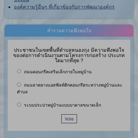
องค์ความรู้อื่นๆ ที่เกี่ยวข้องกับการพัฒนาองค์กร
สำรวจความพึงพอใจ
ประชาชนในเขตพื้นที่ตำบลหนองกุง มีความพึงพอใจ
ของต่อการดำเนินงานตามโครงการก่อสร้าง ประเภท
ใดมากที่สุด ?
ถนนคอนกรีตเสริมเล็กภายในหมู่บ้าน
ถนนลาดยางแอสฟัลท์ติกคอนกรีตระหว่างหมู่บ้านและ
ตำบล
ระบบประปาหมู่บ้านแบบบาดาลขนาดเล็ก
Vote