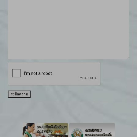
ส่งข้อความ