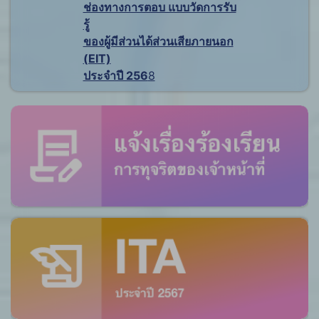
ช่องทางการตอบ แบบวัดการรับ
รู้
ของผู้มีส่วนได้ส่วนเสียภายนอก
(EIT)
ประจำปี 256
8