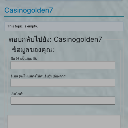
Casinogolden7
This topic is empty.
ตอบกลับไปยัง: Casinogolden7
ข้อมูลของคุณ:
ชื่อ (จำเป็นต้องมี):
อีเมล (จะไม่แสดงให้คนอื่นรู้) (ต้องการ):
เว็บไซต์: