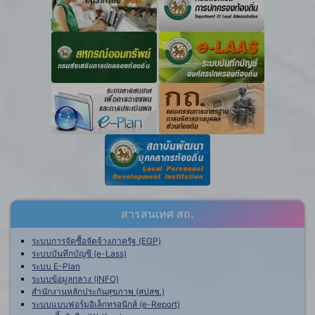
สารสนเทศ สถ.
ระบบการจัดซื้อจัดจ้างภาครัฐ (EGP)
ระบบบันทึกบัญชี (e-Lass)
ระบบ E-Plan
ระบบข้อมูลกลาง (INFO)
สำนักงานหลักประกันสุขภาพ (สปสช.)
ระบบแบบฟอร์มอิเล็กทรอนิกส์ (e-Report)