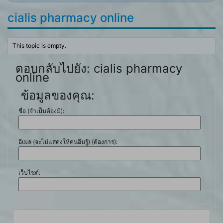
cialis pharmacy online
This topic is empty.
ตอบกลับไปยัง: cialis pharmacy
online
ข้อมูลของคุณ:
ชื่อ (จำเป็นต้องมี):
อีเมล (จะไม่แสดงให้คนอื่นรู้) (ต้องการ):
เว็บไซต์: