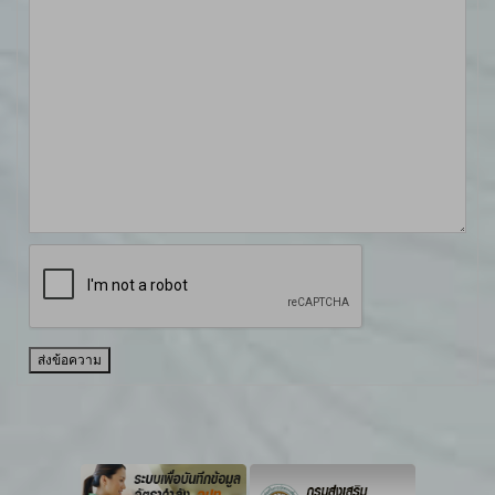
ส่งข้อความ