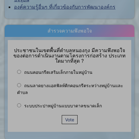
องค์ความรู้อื่นๆ ที่เกี่ยวข้องกับการพัฒนาองค์กร
สำรวจความพึงพอใจ
ประชาชนในเขตพื้นที่ตำบลหนองกุง มีความพึงพอใจ
ของต่อการดำเนินงานตามโครงการก่อสร้าง ประเภท
ใดมากที่สุด ?
ถนนคอนกรีตเสริมเล็กภายในหมู่บ้าน
ถนนลาดยางแอสฟัลท์ติกคอนกรีตระหว่างหมู่บ้านและ
ตำบล
ระบบประปาหมู่บ้านแบบบาดาลขนาดเล็ก
Vote