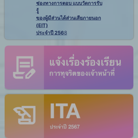
ช่องทางการตอบ แบบวัดการรับ
รู้
ของผู้มีส่วนได้ส่วนเสียภายนอก
(EIT)
ประจำปี 256
8