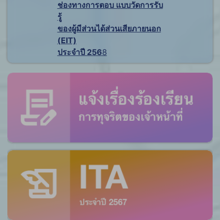
ช่องทางการตอบ แบบวัดการรับ
รู้
ของผู้มีส่วนได้ส่วนเสียภายนอก
(EIT)
ประจำปี 256
8