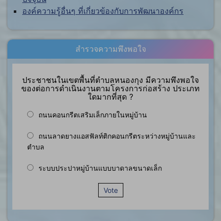
องค์ความรู้อื่นๆ ที่เกี่ยวข้องกับการพัฒนาองค์กร
สำรวจความพึงพอใจ
ประชาชนในเขตพื้นที่ตำบลหนองกุง มีความพึงพอใจ
ของต่อการดำเนินงานตามโครงการก่อสร้าง ประเภท
ใดมากที่สุด ?
ถนนคอนกรีตเสริมเล็กภายในหมู่บ้าน
ถนนลาดยางแอสฟัลท์ติกคอนกรีตระหว่างหมู่บ้านและ
ตำบล
ระบบประปาหมู่บ้านแบบบาดาลขนาดเล็ก
Vote