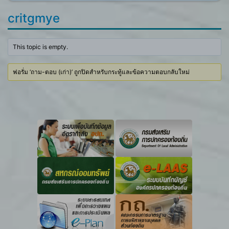
critgmye
This topic is empty.
ฟอรั่ม ‘ถาม-ตอบ (เก่า)’ ถูกปิดสำหรับกระทู้และข้อความตอบกลับใหม่