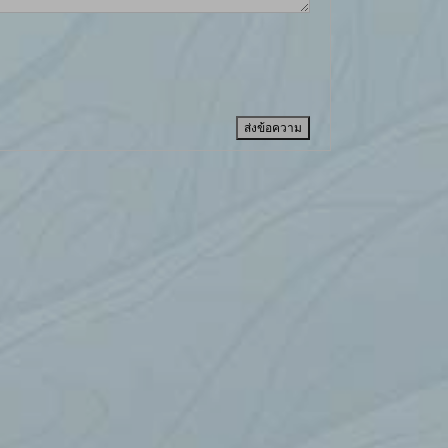
ส่งข้อความ