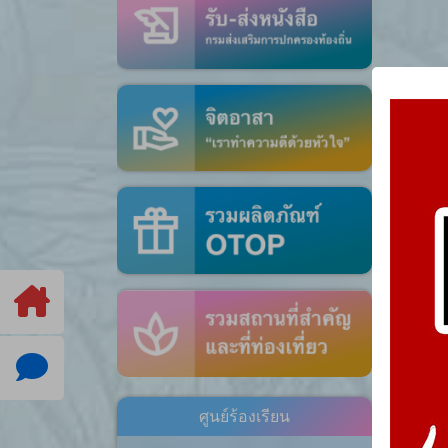
ศูนย์ร้องเรียน