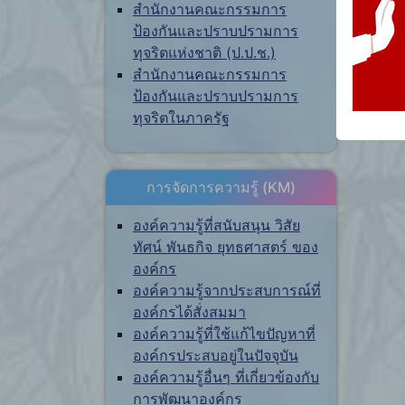
สำนักงานคณะกรรมการ
ป้องกันและปราบปรามการ
ทุจริตแห่งชาติ (ป.ป.ช.)
สำนักงานคณะกรรมการ
ป้องกันและปราบปรามการ
ทุจริตในภาครัฐ
การจัดการความรู้ (KM)
องค์ความรู้ที่สนับสนุน วิสัย
ทัศน์ พันธกิจ ยุทธศาสตร์ ของ
องค์กร
องค์ความรู้จากประสบการณ์ที่
องค์กรได้สั่งสมมา
องค์ความรู้ที่ใช้แก้ไขปัญหาที่
องค์กรประสบอยู่ในปัจจุบัน
องค์ความรู้อื่นๆ ที่เกี่ยวข้องกับ
การพัฒนาองค์กร