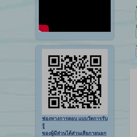
ช่องทางการตอบ แบบวัดการรับ
รู้
ของผู้มีส่วนได้ส่วนเสียภายนอก