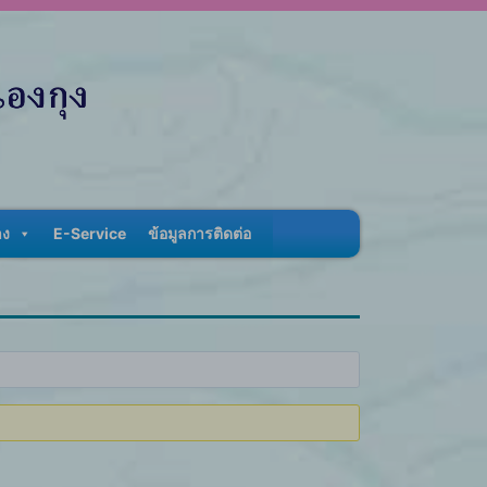
าง
E-Service
ข้อมูลการติดต่อ