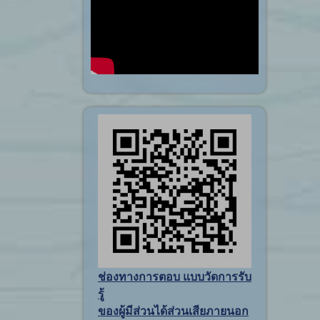
ช่องทางการตอบ แบบวัดการรับ
รู้
ของผู้มีส่วนได้ส่วนเสียภายนอก