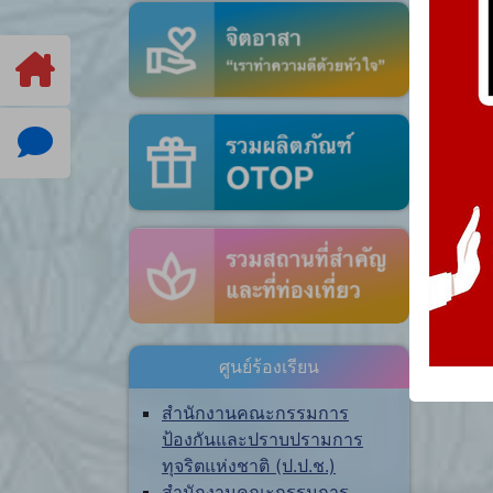
ศูนย์ร้องเรียน
สำนักงานคณะกรรมการ
ป้องกันและปราบปรามการ
ทุจริตแห่งชาติ (ป.ป.ช.)
สำนักงานคณะกรรมการ