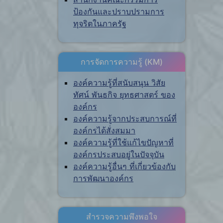
ป้องกันและปราบปรามการ
ทุจริตในภาครัฐ
การจัดการความรู้ (KM)
องค์ความรู้ที่สนับสนุน วิสัย
ทัศน์ พันธกิจ ยุทธศาสตร์ ของ
องค์กร
องค์ความรู้จากประสบการณ์ที่
องค์กรได้สั่งสมมา
องค์ความรู้ที่ใช้แก้ไขปัญหาที่
องค์กรประสบอยู่ในปัจจุบัน
องค์ความรู้อื่นๆ ที่เกี่ยวข้องกับ
การพัฒนาองค์กร
สำรวจความพึงพอใจ