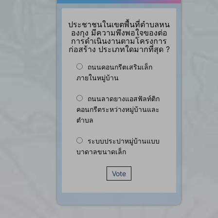
ประชาชนในเขตพื้นที่ตำบลหน
องกุง มีความพึงพอใจของต่อ
การดำเนินงานตามโครงการ
ก่อสร้าง ประเภทใดมากที่สุด ?
ถนนคอนกรีตเสริมเล็ก
ภายในหมู่บ้าน
ถนนลาดยางแอสฟัลท์ติก
คอนกรีตระหว่างหมู่บ้านและ
ตำบล
ระบบประปาหมู่บ้านแบบ
บาดาลขนาดเล็ก
Vote