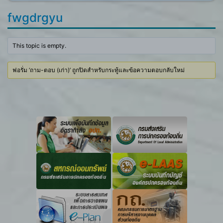
fwgdrgyu
This topic is empty.
ฟอรั่ม ‘ถาม-ตอบ (เก่า)’ ถูกปิดสำหรับกระทู้และข้อความตอบกลับใหม่