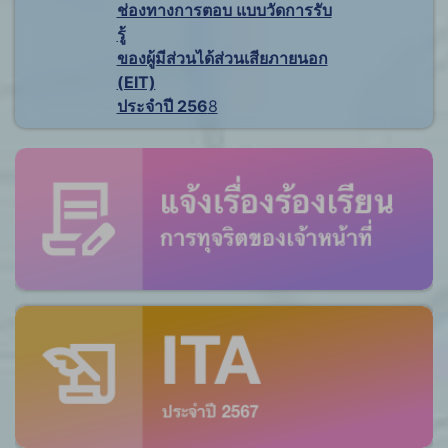
ช่องทางการตอบ แบบวัดการรับ
รู้
ของผู้มีส่วนได้ส่วนเสียภายนอก
(EIT)
ประจำปี 256
8