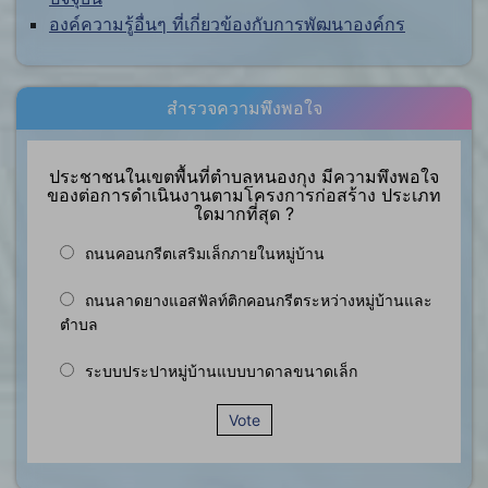
องค์ความรู้อื่นๆ ที่เกี่ยวข้องกับการพัฒนาองค์กร
สำรวจความพึงพอใจ
ประชาชนในเขตพื้นที่ตำบลหนองกุง มีความพึงพอใจ
ของต่อการดำเนินงานตามโครงการก่อสร้าง ประเภท
ใดมากที่สุด ?
ถนนคอนกรีตเสริมเล็กภายในหมู่บ้าน
ถนนลาดยางแอสฟัลท์ติกคอนกรีตระหว่างหมู่บ้านและ
ตำบล
ระบบประปาหมู่บ้านแบบบาดาลขนาดเล็ก
Vote