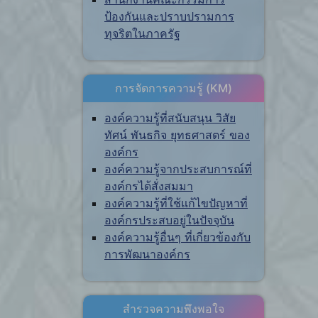
ป้องกันและปราบปรามการ
ทุจริตในภาครัฐ
การจัดการความรู้ (KM)
องค์ความรู้ที่สนับสนุน วิสัย
ทัศน์ พันธกิจ ยุทธศาสตร์ ของ
องค์กร
องค์ความรู้จากประสบการณ์ที่
องค์กรได้สั่งสมมา
องค์ความรู้ที่ใช้แก้ไขปัญหาที่
องค์กรประสบอยู่ในปัจจุบัน
องค์ความรู้อื่นๆ ที่เกี่ยวข้องกับ
การพัฒนาองค์กร
สำรวจความพึงพอใจ