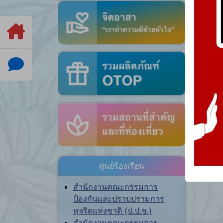
ศูนย์ร้องเรียน
สำนักงานคณะกรรมการ
ป้องกันและปราบปรามการ
ทุจริตแห่งชาติ (ป.ป.ช.)
สำนักงานคณะกรรมการ