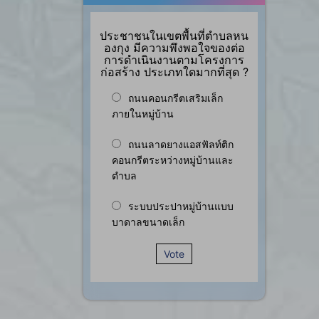
ประชาชนในเขตพื้นที่ตำบลหน
องกุง มีความพึงพอใจของต่อ
การดำเนินงานตามโครงการ
ก่อสร้าง ประเภทใดมากที่สุด ?
ถนนคอนกรีตเสริมเล็ก
ภายในหมู่บ้าน
ถนนลาดยางแอสฟัลท์ติก
คอนกรีตระหว่างหมู่บ้านและ
ตำบล
ระบบประปาหมู่บ้านแบบ
บาดาลขนาดเล็ก
Vote