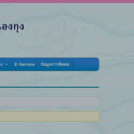
าง
E-Service
ข้อมูลการติดต่อ