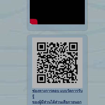
ช่องทางการตอบ แบบวัดการรับ
รู้
ของผู้มีส่วนได้ส่วนเสียภายนอก