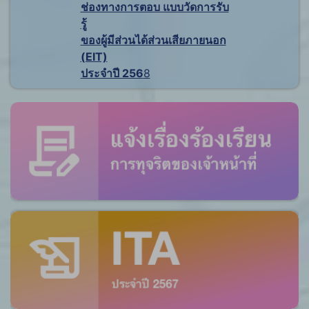
ช่องทางการตอบ แบบวัดการรับ
รู้
ของผู้มีส่วนได้ส่วนเสียภายนอก
(EIT)
ประจำปี 256
8