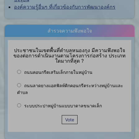
องค์ความรู้อื่นๆ ที่เกี่ยวข้องกับการพัฒนาองค์กร
สำรวจความพึงพอใจ
ประชาชนในเขตพื้นที่ตำบลหนองกุง มีความพึงพอใจ
ของต่อการดำเนินงานตามโครงการก่อสร้าง ประเภท
ใดมากที่สุด ?
ถนนคอนกรีตเสริมเล็กภายในหมู่บ้าน
ถนนลาดยางแอสฟัลท์ติกคอนกรีตระหว่างหมู่บ้านและ
ตำบล
ระบบประปาหมู่บ้านแบบบาดาลขนาดเล็ก
Vote