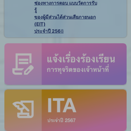
ช่องทางการตอบ แบบวัดการรับ
รู้
ของผู้มีส่วนได้ส่วนเสียภายนอก
(EIT)
ประจำปี 256
8