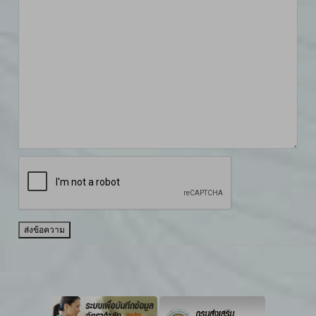
ส่งข้อความ