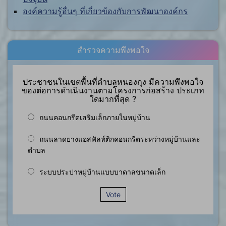
องค์ความรู้อื่นๆ ที่เกี่ยวข้องกับการพัฒนาองค์กร
สำรวจความพึงพอใจ
ประชาชนในเขตพื้นที่ตำบลหนองกุง มีความพึงพอใจ
ของต่อการดำเนินงานตามโครงการก่อสร้าง ประเภท
ใดมากที่สุด ?
ถนนคอนกรีตเสริมเล็กภายในหมู่บ้าน
ถนนลาดยางแอสฟัลท์ติกคอนกรีตระหว่างหมู่บ้านและ
ตำบล
ระบบประปาหมู่บ้านแบบบาดาลขนาดเล็ก
Vote