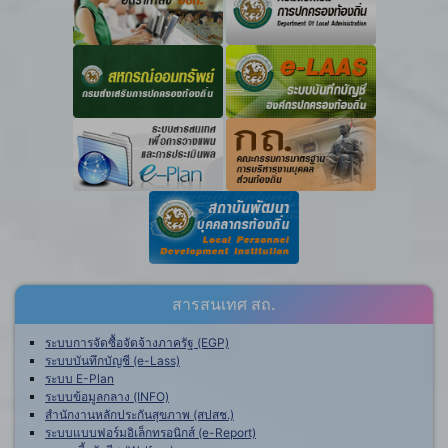
สารสนเทศ สถ.
ระบบการจัดซื้อจัดจ้างภาครัฐ (EGP)
ระบบบันทึกบัญชี (e-Lass)
ระบบ E-Plan
ระบบข้อมูลกลาง (INFO)
สำนักงานหลักประกันสุขภาพ (สปสช.)
ระบบแบบฟอร์มอิเล็กทรอนิกส์ (e-Report)