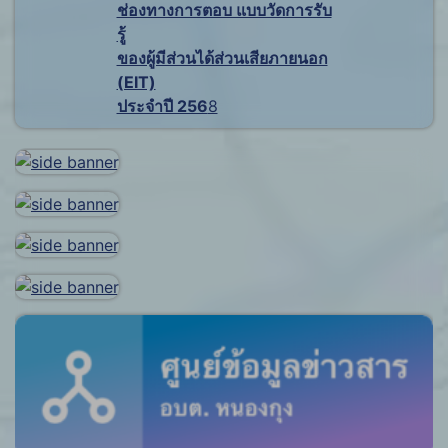
ช่องทางการตอบ แบบวัดการรับ
รู้
ของผู้มีส่วนได้ส่วนเสียภายนอก
(EIT)
ประจำปี 256
8