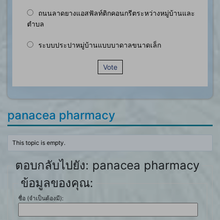
ถนนลาดยางแอสฟัลท์ติกคอนกรีตระหว่างหมู่บ้านและ
ตำบล
ระบบประปาหมู่บ้านแบบบาดาลขนาดเล็ก
Vote
panacea pharmacy
This topic is empty.
ตอบกลับไปยัง: panacea pharmacy
ข้อมูลของคุณ:
ชื่อ (จำเป็นต้องมี):