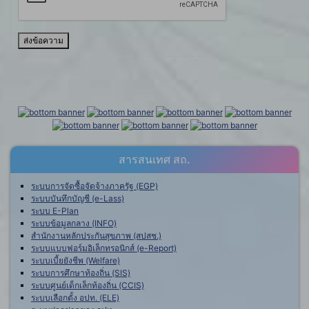
ส่งข้อความ
สารสนเทศ สถ.
ระบบการจัดซื้อจัดจ้างภาครัฐ (EGP)
ระบบบันทึกบัญชี (e-Lass)
ระบบ E-Plan
ระบบข้อมูลกลาง (INFO)
สำนักงานหลักประกันสุขภาพ (สปสช.)
ระบบแบบฟอร์มอิเล็กทรอนิกส์ (e-Report)
ระบบเบี้ยยังชีพ (Welfare)
ระบบการศึกษาท้องถิ่น (SIS)
ระบบศูนย์เด็กเล็กท้องถิ่น (CCIS)
ระบบเลือกตั้ง อปท. (ELE)