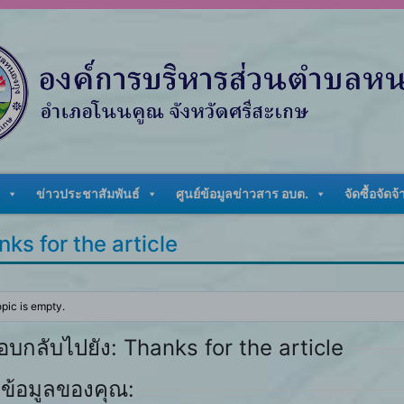
ข่าวประชาสัมพันธ์
ศูนย์ข้อมูลข่าวสาร อบต.
จัดซื้อจัดจ้
ks for the article
opic is empty.
อบกลับไปยัง: Thanks for the article
ข้อมูลของคุณ: