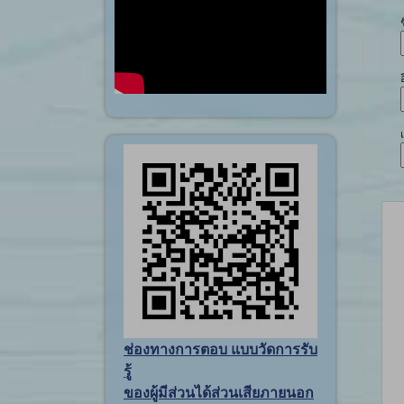
ช่องทางการตอบ แบบวัดการรับ
รู้
ของผู้มีส่วนได้ส่วนเสียภายนอก