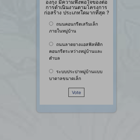
องกุง มีความพึงพอใจของต่อ
การดำเนินงานตามโครงการ
ก่อสร้าง ประเภทใดมากที่สุด ?
ถนนคอนกรีตเสริมเล็ก
ภายในหมู่บ้าน
ถนนลาดยางแอสฟัลท์ติก
คอนกรีตระหว่างหมู่บ้านและ
ตำบล
ระบบประปาหมู่บ้านแบบ
บาดาลขนาดเล็ก
Vote