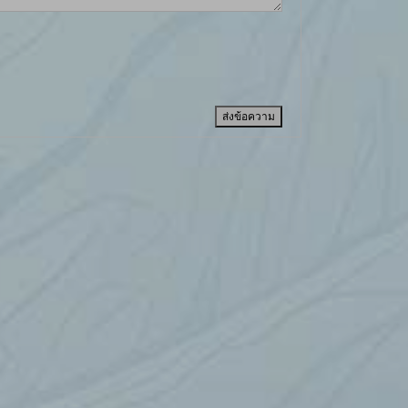
ส่งข้อความ