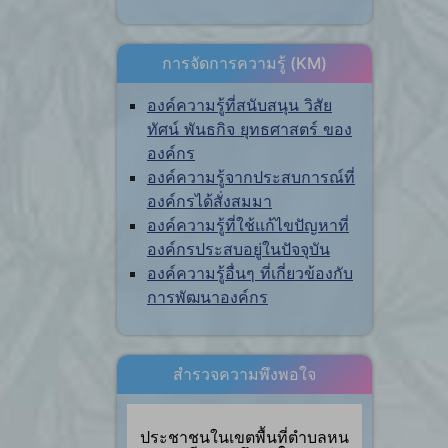
การจัดการความรู้ (KM)
องค์ความรู้ที่สนับสนุน วิสัย
ทัศน์ พันธกิจ ยุทธศาสตร์ ของ
องค์กร
องค์ความรู้จากประสบการณ์ที่
องค์กรได้สั่งสมมา
องค์ความรู้ที่ใช้แก้ไขปัญหาที่
องค์กรประสบอยู่ในปัจจุบัน
องค์ความรู้อื่นๆ ที่เกี่ยวข้องกับ
การพัฒนาองค์กร
สำรวจความพึงพอใจ
ประชาชนในเขตพื้นที่ตำบลหน