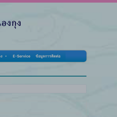
าง
E-Service
ข้อมูลการติดต่อ