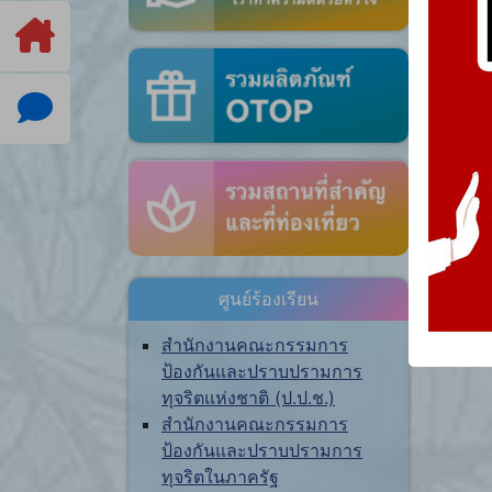
ศูนย์ร้องเรียน
สำนักงานคณะกรรมการ
ป้องกันและปราบปรามการ
ทุจริตแห่งชาติ (ป.ป.ช.)
สำนักงานคณะกรรมการ
ป้องกันและปราบปรามการ
ทุจริตในภาครัฐ