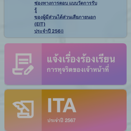
ช่องทางการตอบ แบบวัดการรับ
รู้
ของผู้มีส่วนได้ส่วนเสียภายนอก
(EIT)
ประจำปี 256
8