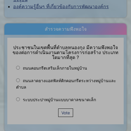
องค์ความรู้อื่นๆ ที่เกี่ยวข้องกับการพัฒนาองค์กร
สำรวจความพึงพอใจ
ประชาชนในเขตพื้นที่ตำบลหนองกุง มีความพึงพอใจ
ของต่อการดำเนินงานตามโครงการก่อสร้าง ประเภท
ใดมากที่สุด ?
ถนนคอนกรีตเสริมเล็กภายในหมู่บ้าน
ถนนลาดยางแอสฟัลท์ติกคอนกรีตระหว่างหมู่บ้านและ
ตำบล
ระบบประปาหมู่บ้านแบบบาดาลขนาดเล็ก
Vote