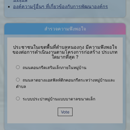
องค์ความรู้อื่นๆ ที่เกี่ยวข้องกับการพัฒนาองค์กร
สำรวจความพึงพอใจ
ประชาชนในเขตพื้นที่ตำบลหนองกุง มีความพึงพอใจ
ของต่อการดำเนินงานตามโครงการก่อสร้าง ประเภท
ใดมากที่สุด ?
ถนนคอนกรีตเสริมเล็กภายในหมู่บ้าน
ถนนลาดยางแอสฟัลท์ติกคอนกรีตระหว่างหมู่บ้านและ
ตำบล
ระบบประปาหมู่บ้านแบบบาดาลขนาดเล็ก
Vote