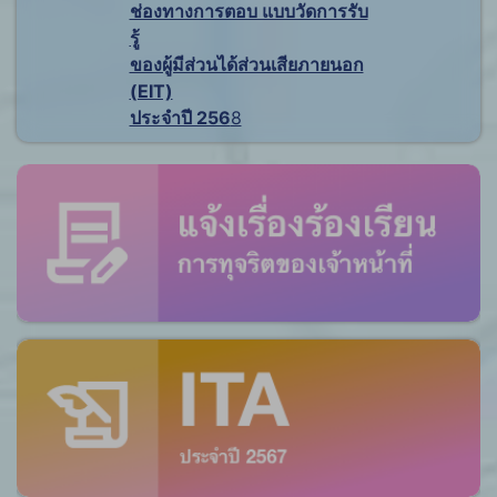
ช่องทางการตอบ แบบวัดการรับ
รู้
ของผู้มีส่วนได้ส่วนเสียภายนอก
(EIT)
ประจำปี 256
8