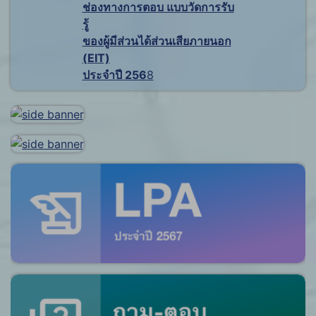
ช่องทางการตอบ แบบวัดการรับ
รู้
ของผู้มีส่วนได้ส่วนเสียภายนอก
(EIT)
ประจำปี 256
8