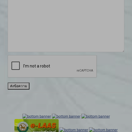
ส่งข้อความ