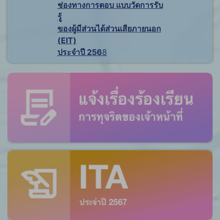
ช่องทางการตอบ แบบวัดการรับ
รู้
ของผู้มีส่วนได้ส่วนเสียภายนอก
(EIT)
ประจำปี 256
8