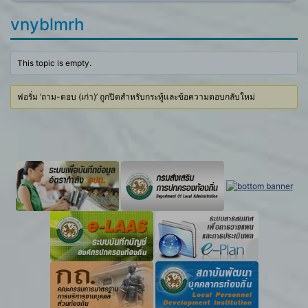
vnyblmrh
This topic is empty.
ฟอรั่ม ‘ถาม-ตอบ (เก่า)’ ถูกปิดสำหรับกระทู้และข้อความตอบกลับใหม่