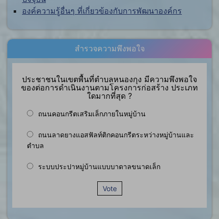
องค์ความรู้อื่นๆ ที่เกี่ยวข้องกับการพัฒนาองค์กร
สำรวจความพึงพอใจ
ประชาชนในเขตพื้นที่ตำบลหนองกุง มีความพึงพอใจ
ของต่อการดำเนินงานตามโครงการก่อสร้าง ประเภท
ใดมากที่สุด ?
ถนนคอนกรีตเสริมเล็กภายในหมู่บ้าน
ถนนลาดยางแอสฟัลท์ติกคอนกรีตระหว่างหมู่บ้านและ
ตำบล
ระบบประปาหมู่บ้านแบบบาดาลขนาดเล็ก
Vote