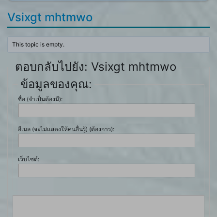
Vsixgt mhtmwo
This topic is empty.
ตอบกลับไปยัง: Vsixgt mhtmwo
ข้อมูลของคุณ:
ชื่อ (จำเป็นต้องมี):
อีเมล (จะไม่แสดงให้คนอื่นรู้) (ต้องการ):
เว็บไซต์: