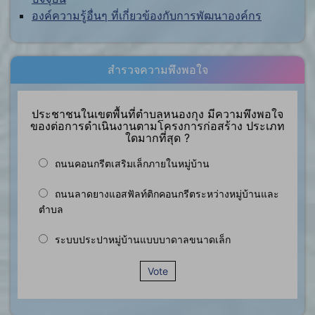
องค์ความรู้อื่นๆ ที่เกี่ยวข้องกับการพัฒนาองค์กร
สำรวจความพึงพอใจ
ประชาชนในเขตพื้นที่ตำบลหนองกุง มีความพึงพอใจ
ของต่อการดำเนินงานตามโครงการก่อสร้าง ประเภท
ใดมากที่สุด ?
ถนนคอนกรีตเสริมเล็กภายในหมู่บ้าน
ถนนลาดยางแอสฟัลท์ติกคอนกรีตระหว่างหมู่บ้านและ
ตำบล
ระบบประปาหมู่บ้านแบบบาดาลขนาดเล็ก
Vote