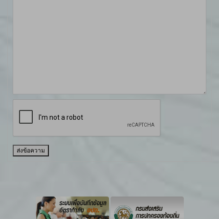
ส่งข้อความ