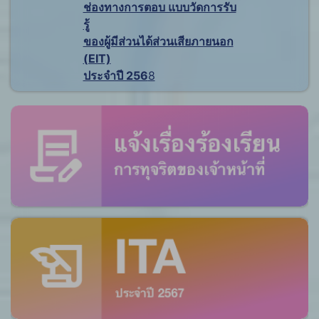
ช่องทางการตอบ แบบวัดการรับ
รู้
ของผู้มีส่วนได้ส่วนเสียภายนอก
(EIT)
ประจำปี 256
8