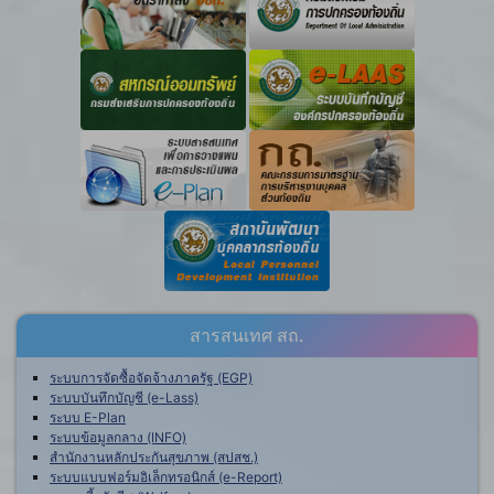
สารสนเทศ สถ.
ระบบการจัดซื้อจัดจ้างภาครัฐ (EGP)
ระบบบันทึกบัญชี (e-Lass)
ระบบ E-Plan
ระบบข้อมูลกลาง (INFO)
สำนักงานหลักประกันสุขภาพ (สปสช.)
ระบบแบบฟอร์มอิเล็กทรอนิกส์ (e-Report)