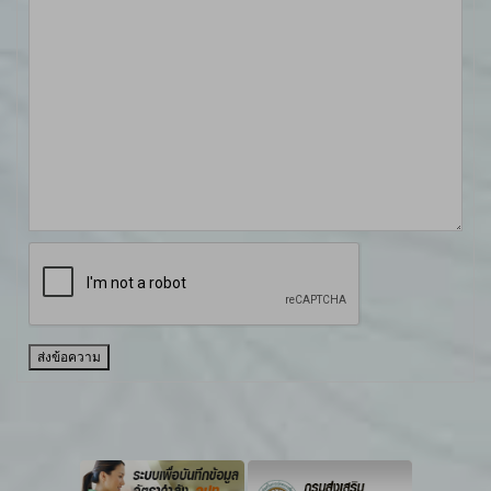
ส่งข้อความ