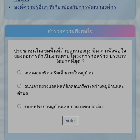
องค์ความรู้อื่นๆ ที่เกี่ยวข้องกับการพัฒนาองค์กร
สำรวจความพึงพอใจ
ประชาชนในเขตพื้นที่ตำบลหนองกุง มีความพึงพอใจ
ของต่อการดำเนินงานตามโครงการก่อสร้าง ประเภท
ใดมากที่สุด ?
ถนนคอนกรีตเสริมเล็กภายในหมู่บ้าน
ถนนลาดยางแอสฟัลท์ติกคอนกรีตระหว่างหมู่บ้านและ
ตำบล
ระบบประปาหมู่บ้านแบบบาดาลขนาดเล็ก
Vote