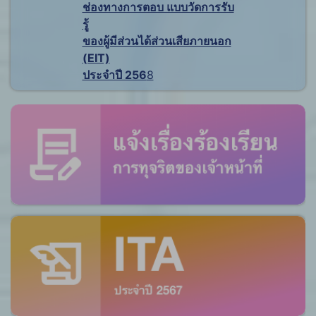
ช่องทางการตอบ แบบวัดการรับ
รู้
ของผู้มีส่วนได้ส่วนเสียภายนอก
(EIT)
ประจำปี 256
8