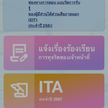
ช่องทางการตอบ แบบวัดการรับ
รู้
ของผู้มีส่วนได้ส่วนเสียภายนอก
(EIT)
ประจำปี 256
8