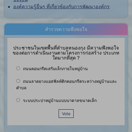
องค์ความรู้อื่นๆ ที่เกี่ยวข้องกับการพัฒนาองค์กร
สำรวจความพึงพอใจ
ประชาชนในเขตพื้นที่ตำบลหนองกุง มีความพึงพอใจ
ของต่อการดำเนินงานตามโครงการก่อสร้าง ประเภท
ใดมากที่สุด ?
ถนนคอนกรีตเสริมเล็กภายในหมู่บ้าน
ถนนลาดยางแอสฟัลท์ติกคอนกรีตระหว่างหมู่บ้านและ
ตำบล
ระบบประปาหมู่บ้านแบบบาดาลขนาดเล็ก
Vote