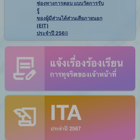
ช่องทางการตอบ แบบวัดการรับ
รู้
ของผู้มีส่วนได้ส่วนเสียภายนอก
(EIT)
ประจำปี 256
8