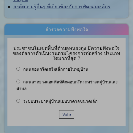
องค์ความรู้อื่นๆ ที่เกี่ยวข้องกับการพัฒนาองค์กร
สำรวจความพึงพอใจ
ประชาชนในเขตพื้นที่ตำบลหนองกุง มีความพึงพอใจ
ของต่อการดำเนินงานตามโครงการก่อสร้าง ประเภท
ใดมากที่สุด ?
ถนนคอนกรีตเสริมเล็กภายในหมู่บ้าน
ถนนลาดยางแอสฟัลท์ติกคอนกรีตระหว่างหมู่บ้านและ
ตำบล
ระบบประปาหมู่บ้านแบบบาดาลขนาดเล็ก
Vote