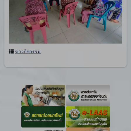
ข่าวกิจกรรม