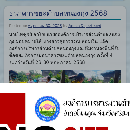
ธนาคารขยะตำบลหนองกุง 2568
Posted on
พฤษภาคม 30, 2025
by
Admin Department
นายไพฑูรย์ อักโข นายกองค์การบริหารส่วนตำบลหนอง
กุง มอบหมายให้ นางสาวสุดาวรรณ หอมเงิน ปลัด
องค์การบริหารส่วนตำบลหนองกุงและทีมงานลงพื้นที่รับ
ซื้อขยะ กิจกรรมธนาคารขยะตำบลหนองกุง ครั้งที่ 4
ระหว่างวันที่ 26-30 พฤษภาคม 2568