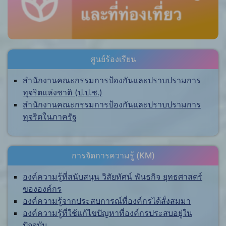
ศูนย์ร้องเรียน
สำนักงานคณะกรรมการป้องกันและปราบปรามการ
ทุจริตแห่งชาติ (ป.ป.ช.)
สำนักงานคณะกรรมการป้องกันและปราบปรามการ
ทุจริตในภาครัฐ
การจัดการความรู้ (KM)
องค์ความรู้ที่สนับสนุน วิสัยทัศน์ พันธกิจ ยุทธศาสตร์
ขององค์กร
องค์ความรู้จากประสบการณ์ที่องค์กรได้สั่งสมมา
องค์ความรู้ที่ใช้แก้ไขปัญหาที่องค์กรประสบอยู่ใน
ปัจจุบัน