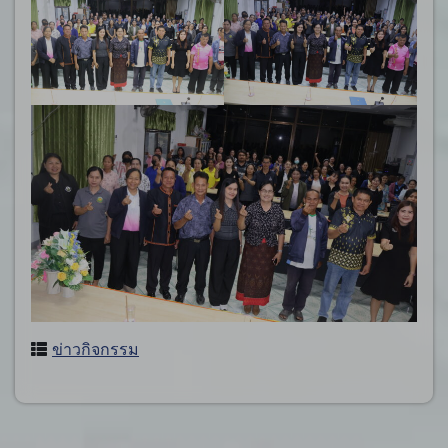
ข่าวกิจกรรม