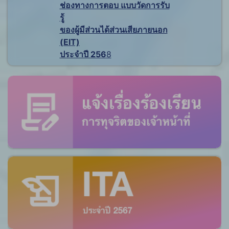
ช่องทางการตอบ แบบวัดการรับ
รู้
ของผู้มีส่วนได้ส่วนเสียภายนอก
(EIT)
ประจำปี 256
8