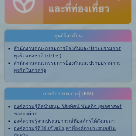
ศูนย์ร้องเรียน
สำนักงานคณะกรรมการป้องกันและปราบปรามการ
ทุจริตแห่งชาติ (ป.ป.ช.)
สำนักงานคณะกรรมการป้องกันและปราบปรามการ
ทุจริตในภาครัฐ
การจัดการความรู้ (KM)
องค์ความรู้ที่สนับสนุน วิสัยทัศน์ พันธกิจ ยุทธศาสตร์
ขององค์กร
องค์ความรู้จากประสบการณ์ที่องค์กรได้สั่งสมมา
องค์ความรู้ที่ใช้แก้ไขปัญหาที่องค์กรประสบอยู่ใน
ปัจจุบัน