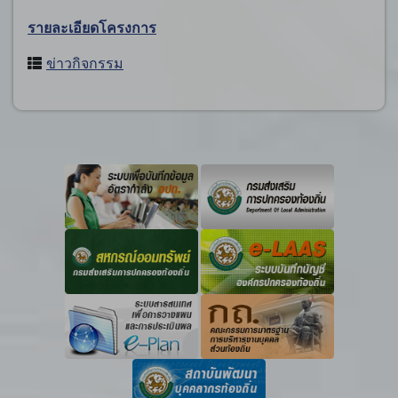
รายละเอียดโครงการ
ข่าวกิจกรรม