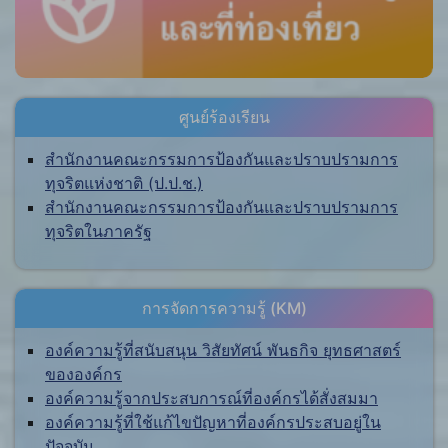
ศูนย์ร้องเรียน
สำนักงานคณะกรรมการป้องกันและปราบปรามการ
ทุจริตแห่งชาติ (ป.ป.ช.)
สำนักงานคณะกรรมการป้องกันและปราบปรามการ
ทุจริตในภาครัฐ
การจัดการความรู้ (KM)
องค์ความรู้ที่สนับสนุน วิสัยทัศน์ พันธกิจ ยุทธศาสตร์
ขององค์กร
องค์ความรู้จากประสบการณ์ที่องค์กรได้สั่งสมมา
องค์ความรู้ที่ใช้แก้ไขปัญหาที่องค์กรประสบอยู่ใน
ปัจจุบัน