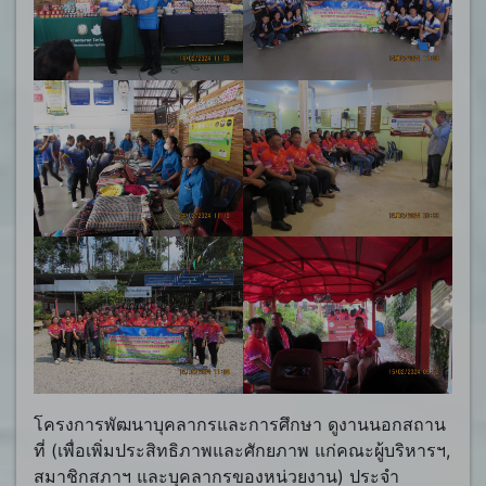
โครงการพัฒนาบุคลากรและการศึกษา ดูงานนอกสถาน
ที่ (เพื่อเพิ่มประสิทธิภาพและศักยภาพ แก่คณะผู้บริหารฯ,
สมาชิกสภาฯ และบุคลากรของหน่วยงาน) ประจำ