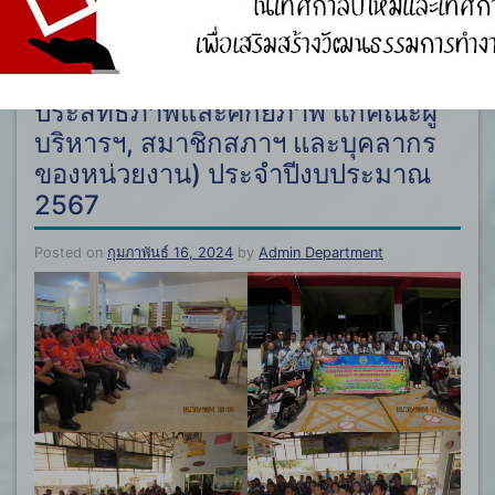
โครงการพัฒนาบุคลากรและการ
ศึกษา ดูงานนอกสถานที่ (เพื่อเพิ่ม
ประสิทธิภาพและศักยภาพ แก่คณะผู้
บริหารฯ, สมาชิกสภาฯ และบุคลากร
ของหน่วยงาน) ประจำปีงบประมาณ
2567
Posted on
กุมภาพันธ์ 16, 2024
by
Admin Department