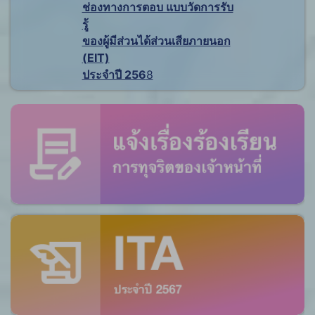
ช่องทางการตอบ แบบวัดการรับ
รู้
ของผู้มีส่วนได้ส่วนเสียภายนอก
(EIT)
ประจำปี 256
8