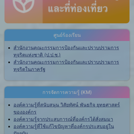
ศูนย์ร้องเรียน
สำนักงานคณะกรรมการป้องกันและปราบปรามการ
ทุจริตแห่งชาติ (ป.ป.ช.)
สำนักงานคณะกรรมการป้องกันและปราบปรามการ
ทุจริตในภาครัฐ
การจัดการความรู้ (KM)
องค์ความรู้ที่สนับสนุน วิสัยทัศน์ พันธกิจ ยุทธศาสตร์
ขององค์กร
องค์ความรู้จากประสบการณ์ที่องค์กรได้สั่งสมมา
องค์ความรู้ที่ใช้แก้ไขปัญหาที่องค์กรประสบอยู่ใน
ปัจจุบัน