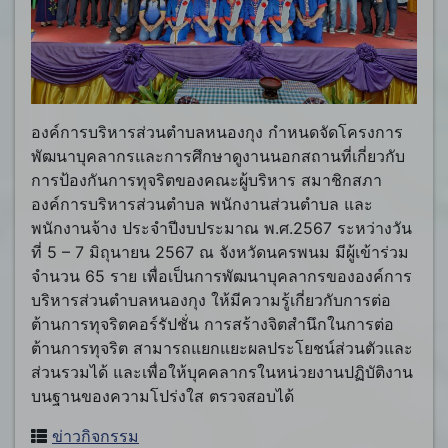
องค์การบริหารส่วนตำบลหนองกุง กำหนดจัดโครงการ
พัฒนาบุคลากรและการศึกษาดูงานนอกสถานที่เกี่ยวกับ
การป้องกันการทุจริตของคณะผู้บริหาร สมาชิกสภา
องค์การบริหารส่วนตำบล พนักงานส่วนตำบล และ
พนักงานจ้าง ประจำปีงบประมาณ พ.ศ.2567 ระหว่างวัน
ที่ 5 – 7 มิถุนายน 2567 ณ จังหวัดนครพนม มีผู้เข้าร่วม
จำนวน 65 ราย เพื่อเป็นการพัฒนาบุคลากรขององค์การ
บริหารส่วนตำบลหนองกุง ให้มีความรู้เกี่ยวกับการต่อ
ต้านการทุจริตคอร์รัปชั่น การสร้างจิตสำนึกในการต่อ
ต้านการทุจริต สามารถแยกแยะผลประโยชน์ส่วนตัวและ
ส่วนรวมได้ และเพื่อให้บุคคลากรในหน่วยงานปฏิบัติงาน
บนฐานของความโปร่งใส ตรวจสอบได้
ข่าวกิจกรรม