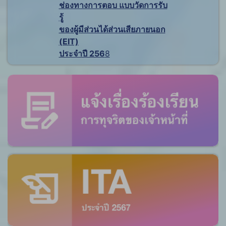
ช่องทางการตอบ แบบวัดการรับ
รู้
ของผู้มีส่วนได้ส่วนเสียภายนอก
(EIT)
ประจำปี 256
8