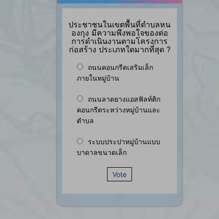
ประชาชนในเขตพื้นที่ตำบลหน
องกุง มีความพึงพอใจของต่อ
การดำเนินงานตามโครงการ
ก่อสร้าง ประเภทใดมากที่สุด ?
ถนนคอนกรีตเสริมเล็ก
ภายในหมู่บ้าน
ถนนลาดยางแอสฟัลท์ติก
คอนกรีตระหว่างหมู่บ้านและ
ตำบล
ระบบประปาหมู่บ้านแบบ
บาดาลขนาดเล็ก
Vote