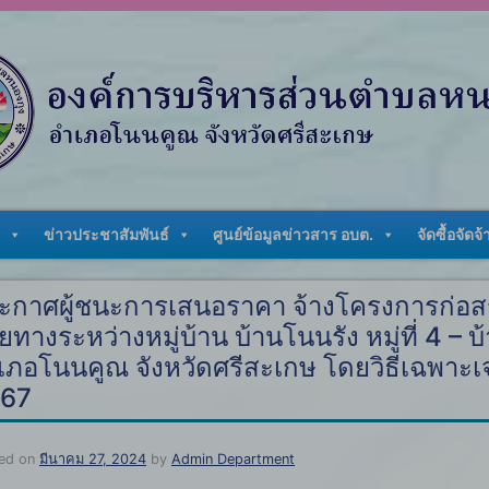
ข่าวประชาสัมพันธ์
ศูนย์ข้อมูลข่าวสาร อบต.
จัดซื้อจัดจ้
ะกาศผู้ชนะการเสนอราคา จ้างโครงการก่อส
ยทางระหว่างหมู่บ้าน บ้านโนนรัง หมู่ที่ 4 – บ
เภอโนนคูณ จังหวัดศรีสะเกษ โดยวิธีเฉพาะเจ
67
ed on
มีนาคม 27, 2024
by
Admin Department