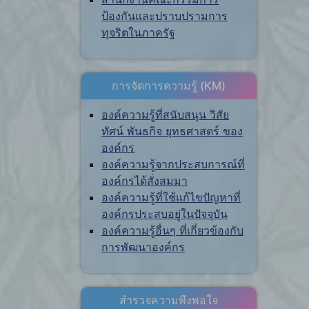
ป้องกันและปราบปรามการ
ทุจริตในภาครัฐ
การจัดการความรู้ (KM)
องค์ความรู้ที่สนับสนุน วิสัย
ทัศน์ พันธกิจ ยุทธศาสตร์ ของ
องค์กร
องค์ความรู้จากประสบการณ์ที่
องค์กรได้สั่งสมมา
องค์ความรู้ที่ใช้แก้ไขปัญหาที่
องค์กรประสบอยู่ในปัจจุบัน
องค์ความรู้อื่นๆ ที่เกี่ยวข้องกับ
การพัฒนาองค์กร
สำรวจความพึงพอใจ