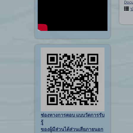
Doc
ป
ช่องทางการตอบ แบบวัดการรับ
รู้
ของผู้มีส่วนได้ส่วนเสียภายนอก