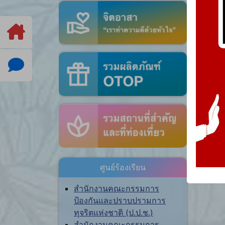
ศูนย์ร้องเรียน
สำนักงานคณะกรรมการ
ป้องกันและปราบปรามการ
ทุจริตแห่งชาติ (ป.ป.ช.)
สำนักงานคณะกรรมการ