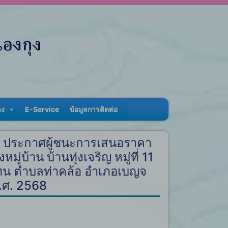
าง
E-Service
ข้อมูลการติดต่อ
ง ประกาศผู้ชนะการเสนอราคา
บ้าน บ้านทุ่งเจริญ หมู่ที่ 11
ทน ตำบลท่าคล้อ อำเภอเบญจ
พ.ศ. 2568