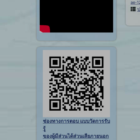
ae-1
ป
ช่องทางการตอบ แบบวัดการรับ
รู้
ของผู้มีส่วนได้ส่วนเสียภายนอก