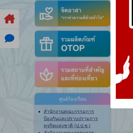
ศูนย์ร้องเรียน
สำนักงานคณะกรรมการ
ป้องกันและปราบปรามการ
ทุจริตแห่งชาติ (ป.ป.ช.)
สำนักงานคณะกรรมการ