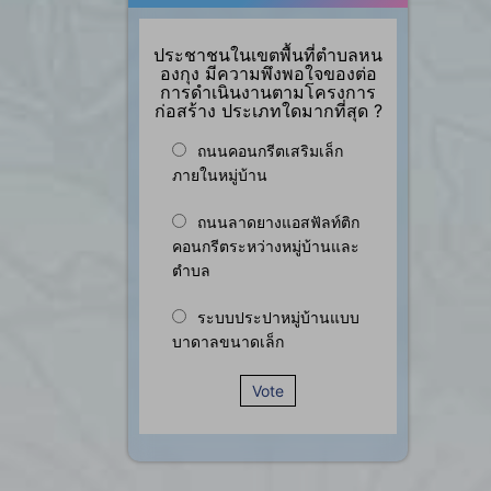
ประชาชนในเขตพื้นที่ตำบลหน
องกุง มีความพึงพอใจของต่อ
การดำเนินงานตามโครงการ
ก่อสร้าง ประเภทใดมากที่สุด ?
ถนนคอนกรีตเสริมเล็ก
ภายในหมู่บ้าน
ถนนลาดยางแอสฟัลท์ติก
คอนกรีตระหว่างหมู่บ้านและ
ตำบล
ระบบประปาหมู่บ้านแบบ
บาดาลขนาดเล็ก
Vote