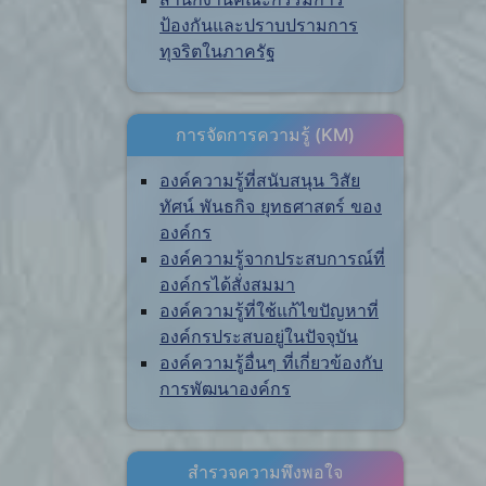
ป้องกันและปราบปรามการ
ทุจริตในภาครัฐ
การจัดการความรู้ (KM)
องค์ความรู้ที่สนับสนุน วิสัย
ทัศน์ พันธกิจ ยุทธศาสตร์ ของ
องค์กร
องค์ความรู้จากประสบการณ์ที่
องค์กรได้สั่งสมมา
องค์ความรู้ที่ใช้แก้ไขปัญหาที่
องค์กรประสบอยู่ในปัจจุบัน
องค์ความรู้อื่นๆ ที่เกี่ยวข้องกับ
การพัฒนาองค์กร
สำรวจความพึงพอใจ