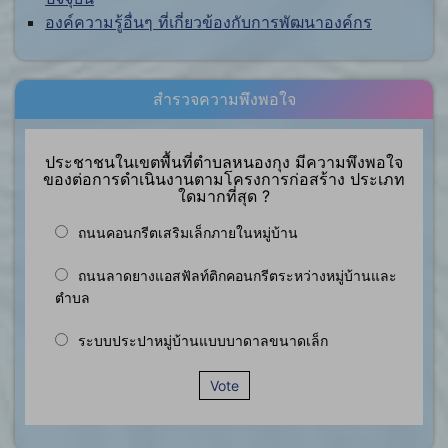
องค์ความรู้อื่นๆ ที่เกี่ยวข้องกับการพัฒนาองค์กร
สำรวจความพึงพอใจ
ประชาชนในเขตพื้นที่ตำบลหนองกุง มีความพึงพอใจ
ของต่อการดำเนินงานตามโครงการก่อสร้าง ประเภท
ใดมากที่สุด ?
ถนนคอนกรีตเสริมเล็กภายในหมู่บ้าน
ถนนลาดยางแอสฟัลท์ติกคอนกรีตระหว่างหมู่บ้านและ
ตำบล
ระบบประปาหมู่บ้านแบบบาดาลขนาดเล็ก
Vote