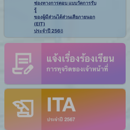
ช่องทางการตอบ แบบวัดการรับ
รู้
ของผู้มีส่วนได้ส่วนเสียภายนอก
(EIT)
ประจำปี 256
8