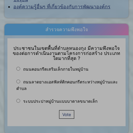
องค์ความรู้อื่นๆ ที่เกี่ยวข้องกับการพัฒนาองค์กร
สำรวจความพึงพอใจ
ประชาชนในเขตพื้นที่ตำบลหนองกุง มีความพึงพอใจ
ของต่อการดำเนินงานตามโครงการก่อสร้าง ประเภท
ใดมากที่สุด ?
ถนนคอนกรีตเสริมเล็กภายในหมู่บ้าน
ถนนลาดยางแอสฟัลท์ติกคอนกรีตระหว่างหมู่บ้านและ
ตำบล
ระบบประปาหมู่บ้านแบบบาดาลขนาดเล็ก
Vote