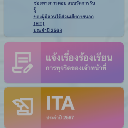
ช่องทางการตอบ แบบวัดการรับ
รู้
ของผู้มีส่วนได้ส่วนเสียภายนอก
(EIT)
ประจำปี 256
8