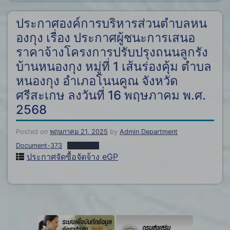
ประกาศองค์การบริหารส่วนตำบลหน
องกุง เรื่อง ประกาศผู้ชนะการเสนอ
ราคาจ้างโครงการปรับปรุงถนนลูกรัง
บ้านหนองกุง หมู่ที่ 1 เส้นร่องคุ้ม ตำบล
หนองกุง อำเภอโนนคูณ จังหวัด
ศรีสะเกษ ลงวันที่ 16 พฤษภาคม พ.ศ.
2568
Posted on
พฤษภาคม 21, 2025
by
Admin Department
Document-373
ดาวน์โหลด
ประกาศจัดซื้อจัดจ้าง eGP