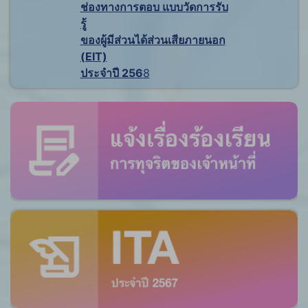
ช่องทางการตอบ แบบวัดการรับ
รู้
ของผู้มีส่วนได้ส่วนเสียภายนอก
(EIT)
ประจำปี 256
8